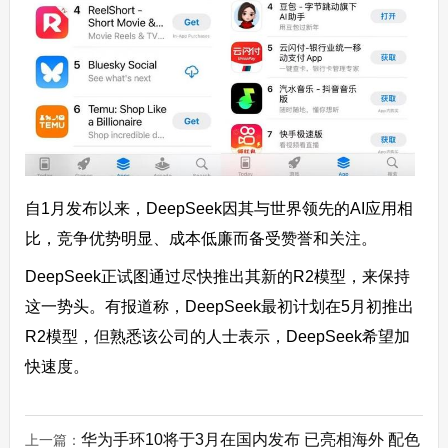
自1月发布以来，DeepSeek因其与世界领先的AI应用相
比，竞争优势明显、成本低廉而备受赞誉和关注。
DeepSeek正试图通过尽快推出其新的R2模型，来保持
这一势头。有报道称，DeepSeek最初计划在5月初推出
R2模型，但熟悉该公司的人士表示，DeepSeek希望加
快速度。
华为手环10将于3月在国内发布 已亮相海外 配色
上一篇：