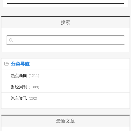
搜索
分类导航
热点新闻
(1211)
财经周刊
(1389)
汽车资讯
(202)
最新文章