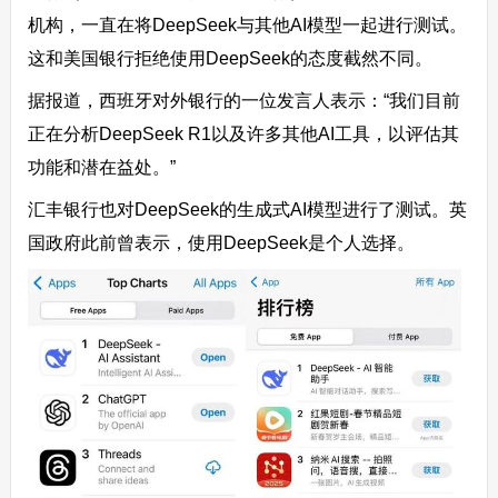
机构，一直在将DeepSeek与其他AI模型一起进行测试。
这和美国银行拒绝使用DeepSeek的态度截然不同。
据报道，西班牙对外银行的一位发言人表示：“我们目前
正在分析DeepSeek R1以及许多其他AI工具，以评估其
功能和潜在益处。”
汇丰银行也对DeepSeek的生成式AI模型进行了测试。英
国政府此前曾表示，使用DeepSeek是个人选择。