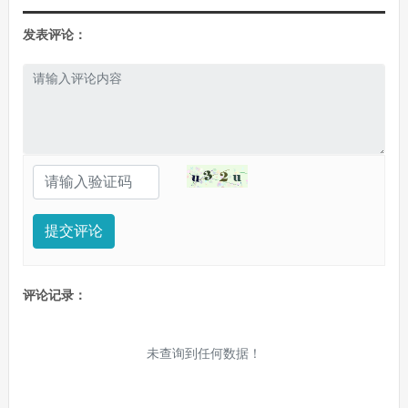
发表评论：
提交评论
评论记录：
未查询到任何数据！