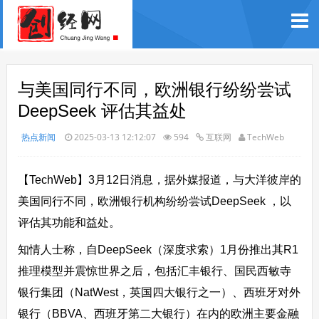
与美国同行不同，欧洲银行纷纷尝试
DeepSeek 评估其益处
热点新闻
2025-03-13 12:12:07
594
互联网
TechWeb
【TechWeb】3月12日消息，据外媒报道，与大洋彼岸的
美国同行不同，欧洲银行机构纷纷尝试DeepSeek ，以
评估其功能和益处。
知情人士称，自DeepSeek（深度求索）1月份推出其R1
推理模型并震惊世界之后，包括汇丰银行、国民西敏寺
银行集团（NatWest，英国四大银行之一）、西班牙对外
银行（BBVA、西班牙第二大银行）在内的欧洲主要金融