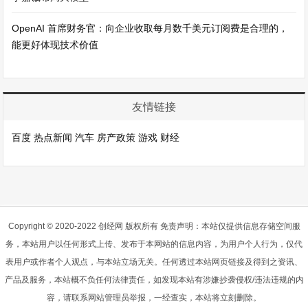
OpenAI 首席财务官：向企业收取每月数千美元订阅费是合理的，
能更好体现技术价值
友情链接
百度
热点新闻
汽车
房产政策
游戏
财经
Copyright © 2020-2022 创经网 版权所有 免责声明：本站仅提供信息存储空间服
务，本站用户以任何形式上传、发布于本网站的信息内容，为用户个人行为，仅代
表用户或作者个人观点，与本站立场无关。任何透过本站网页链接及得到之资讯、
产品及服务，本站概不负任何法律责任，如发现本站有涉嫌抄袭侵权/违法违规的内
容，请联系网站管理员举报，一经查实，本站将立刻删除。