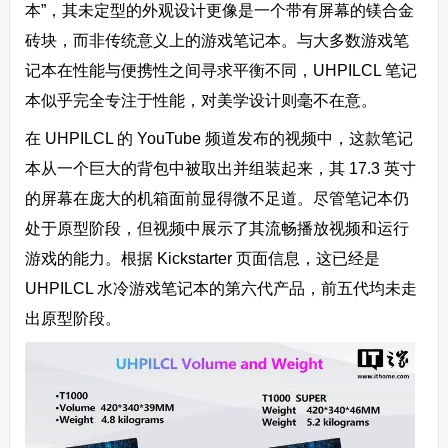
本”，其未定型的外观设计更像是一个带有屏幕的镁合金
砖块，而非传统意义上的游戏笔记本。与大多数游戏笔
记本在性能与便携性之间寻求平衡不同，UHPILCL 笔记
本似乎完全专注于性能，对美学设计则毫不在意。
在 UHPILCL 的 YouTube 频道发布的视频中，这款笔记
本从一个巨大的背包中被取出并组装起来，其 17.3 英寸
的屏幕在庞大的机箱面前显得微不足道。尽管笔记本仍
处于原型阶段，但视频中展示了其流畅播放视频和运行
游戏的能力。根据 Kickstarter 页面信息，
这已经是
UHPILCL 水冷游戏笔记本的第六代产品，前五代均未走
出原型阶段。