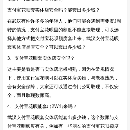
支付宝花呗套实体店安全吗？能套出多少钱？
在武汉有许许多多的年轻人，他们可能会遇到需要资J周
转的情况，支付宝花呗里的额度不能直接取现，可以选
择其他方式把支付宝花呗额度套出来，武汉支付宝花呗
套实体店是否安全？可以套出多少钱？
3、支付宝花呗套实体店安全吗？
这主要是看是否与实体店老板相熟，因为在常规情况
下，使用支付宝花呗可以在实体店买物，与老板熟悉，
会有安全保障，大家还可以通过专门公司取现，不仅安
全，而且取现数额高。
4、支付宝花呗能套出2W出来吗？
武汉支付宝花呗套实体店能套出多少钱，这个数额与支
付宝花呗额度有关，例如有一些朋友的支付宝花呗额度