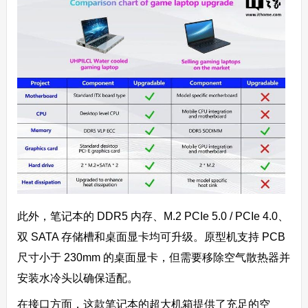
此外，笔记本的 DDR5 内存、M.2 PCIe 5.0 / PCIe 4.0、
双 SATA 存储槽和桌面显卡均可升级。原型机支持 PCB
尺寸小于 230mm 的桌面显卡，但需要移除空气散热器并
安装水冷头以确保适配。
在接口方面，这款笔记本的超大机箱提供了充足的空