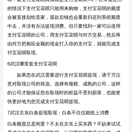
的情况下支付宝花呗只能用来购物，支付宝花呗的额度
会被直接划给卖家，退款后钱也会重新归还到系统额度
中去，并没有办法提现消费。但只要找到一家可以使用
支付宝花呗的公司，用支付宝花呗与对方交易，然后再
由对方把相应金额的现金打入你的支付宝，就能完成支
付宝花呗取现。
6武汉哪里套支付宝花呗
如果您在武汉需要进行支付宝花呗提现，请千万注
意对取现公司的筛选。选择有规模、成熟的公司，这样
的公司才能保证您在取现时的权益不受到损害，也能更
快更好地为您完成支付宝花呗提现。
7武汉京东白条提现取现：白条不仅仅能线上消费
白条额度总是闲置？不太在京东上买东西？不妨来试试