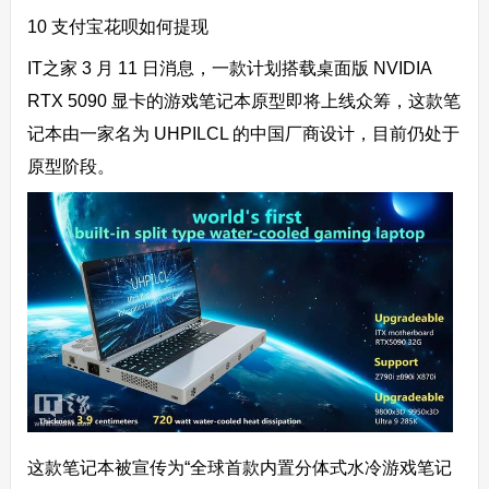
10 支付宝花呗如何提现
IT之家 3 月 11 日消息，一款计划搭载桌面版 NVIDIA
RTX 5090 显卡的游戏笔记本原型即将上线众筹，这款笔
记本由一家名为 UHPILCL 的中国厂商设计，目前仍处于
原型阶段。
这款笔记本被宣传为“全球首款内置分体式水冷游戏笔记