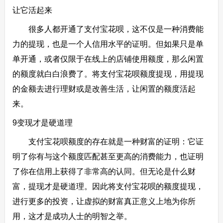
让它活起来
很多人都开通了支付宝花呗，这不仅是一种消费能
力的提现，也是一个人信用水平的证明。但如果只是单
单开通，或者仅限于在线上的店铺使用额度，那么闲置
的额度就白白浪费了。将支付宝花呗额度提现，用提现
的金额去进行理财或是改善生活，让闲置的额度活起
来。
9变现才是硬道理
支付宝花呗额度的存在就是一种财富的证明：它证
明了你有与这个额度匹配甚至更高的消费能力，也证明
了你在信用上获得了非常高的认同。但无论是什么财
富，提现才是硬道理。因此将支付宝花呗的额度提现，
进行更多的投资，让虚拟的财富真正意义上地为你所
用，这才是成功人士的明智之举。