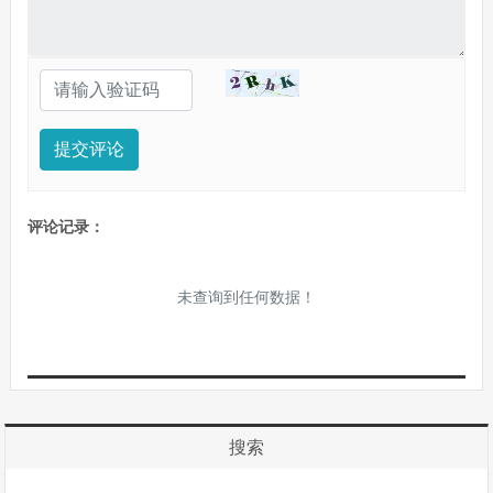
提交评论
评论记录：
未查询到任何数据！
搜索