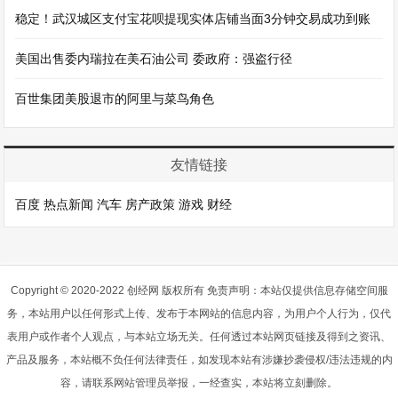
稳定！武汉城区支付宝花呗提现实体店铺当面3分钟交易成功到账
美国出售委内瑞拉在美石油公司 委政府：强盗行径
百世集团美股退市的阿里与菜鸟角色
友情链接
百度
热点新闻
汽车
房产政策
游戏
财经
Copyright © 2020-2022 创经网 版权所有 免责声明：本站仅提供信息存储空间服
务，本站用户以任何形式上传、发布于本网站的信息内容，为用户个人行为，仅代
表用户或作者个人观点，与本站立场无关。任何透过本站网页链接及得到之资讯、
产品及服务，本站概不负任何法律责任，如发现本站有涉嫌抄袭侵权/违法违规的内
容，请联系网站管理员举报，一经查实，本站将立刻删除。