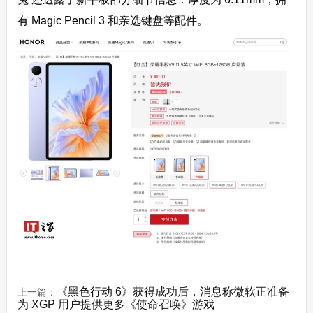
有 Magic Pencil 3 和亲选键盘等配件。
《黑色行动 6》获得成功后，消息称微软正准备
上一篇：
为 XGP 用户提供更多《使命召唤》游戏