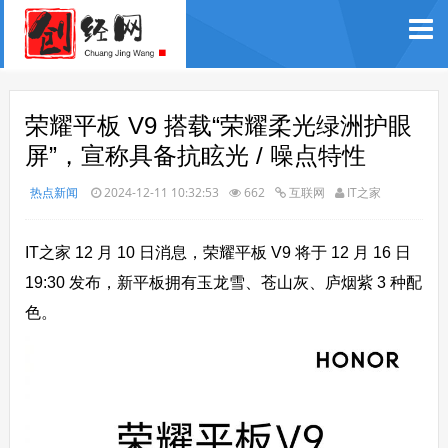
荣耀平板 V9 搭载“荣耀柔光绿洲护眼
屏”，宣称具备抗眩光 / 噪点特性
热点新闻
2024-12-11 10:32:53
662
互联网
IT之家
IT之家 12 月 10 日消息，荣耀平板 V9 将于 12 月 16 日
19:30 发布，新平板拥有玉龙雪、苍山灰、庐烟紫 3 种配
色。