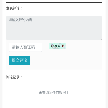
发表评论：
提交评论
评论记录：
未查询到任何数据！