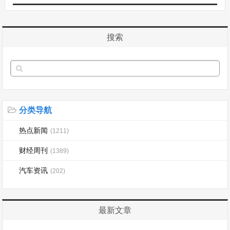
搜索
分类导航
热点新闻
(1211)
财经周刊
(1389)
汽车资讯
(202)
最新文章