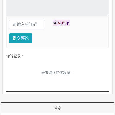
提交评论
评论记录：
未查询到任何数据！
搜索