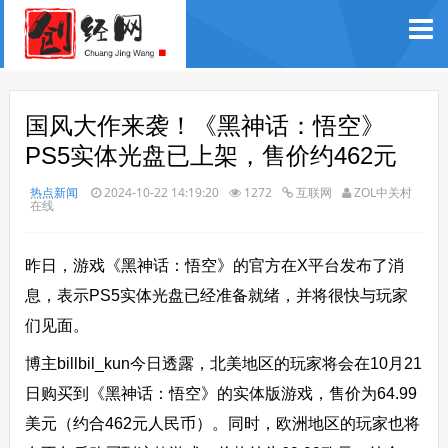
国风大作来袭！《黑神话：悟空》
PS5实体光盘已上架，售价约462元
热点新闻
2024-10-22 14:19:20
1272
互联网
ZOL中关村
在线
昨日，游戏《黑神话：悟空》的官方在X平台发布了消
息，表示PS5实体光盘已经准备就绪，并将很快与玩家
们见面。
博主billbil_kun今日透露，北美地区的玩家将会在10月21
日购买到《黑神话：悟空》的实体版游戏，售价为64.99
美元（约合462元人民币）。同时，欧洲地区的玩家也将