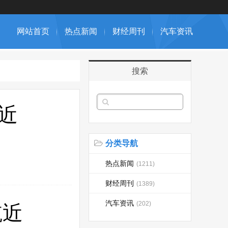
网站首页
热点新闻
财经周刊
汽车资讯
搜索
近
分类导航
热点新闻
(1211)
财经周刊
(1389)
汽车资讯
(202)
航近