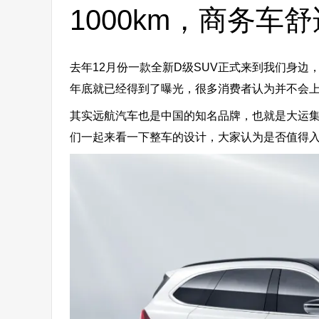
1000km，商务车
去年12月份一款全新D级SUV正式来到我们身边，这
年底就已经得到了曝光，很多消费者认为并不会上
其实远航汽车也是中国的知名品牌，也就是大运集
们一起来看一下整车的设计，大家认为是否值得