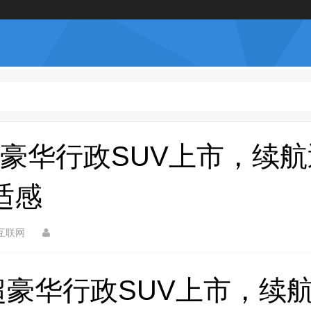
豪华行政SUV上市，续航
适感
互联网
豪华行政SUV上市，续