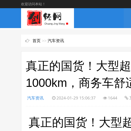
欢迎访问本站！
首页
>>
汽车资讯
真正的国货！大型超
1000km，商务车舒
汽车资讯
2024-01-29 15:06:37
1644
真正的国货！大型超