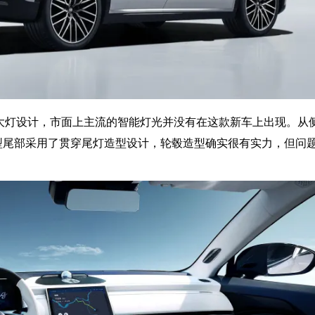
D大灯设计，市面上主流的智能灯光并没有在这款新车上出现。从
型尾部采用了贯穿尾灯造型设计，轮毂造型确实很有实力，但问题