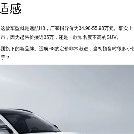
舒适感
款车型就是远航H8，厂家指导价为34.98-55.98万元。事实上
市，因为起售价接近35万，还是一款知名度不高的SUV。
团旗下的新品牌。远航H8的定价非常激进，当初预售时很多小
入手？