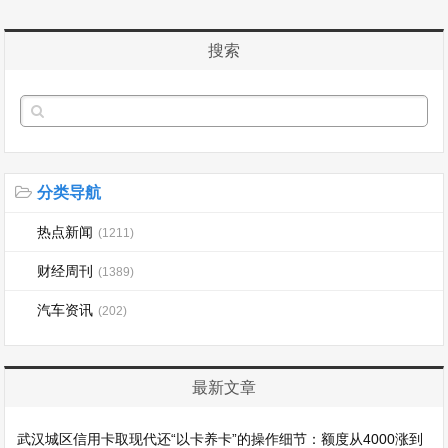
搜索
分类导航
热点新闻
(1211)
财经周刊
(1389)
汽车资讯
(202)
最新文章
武汉城区信用卡取现代还“以卡养卡”的操作细节：额度从4000涨到