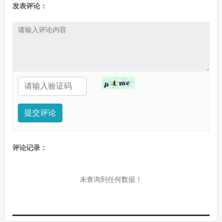
发表评论：
提交评论
评论记录：
未查询到任何数据！