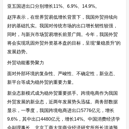
亚五国进出口分别增长11%、6.9%、14.9%。
赵萍表示，在世界贸易低增长背景下，我国外贸持续向
好的基础扎实。我国对传统市场的出口增长韧性较强，
同时，与新兴市场贸易增长前景广阔。今年，我国外贸
将会实现巩固外贸外资基本盘的目标，呈现“量稳质升”的
发展趋势。
外贸动能蓄势聚力
面对外部环境的复杂性、严峻性、不确定性，新业态、
新平台等成为稳外贸的重要力量。
新业态新模式成为稳外贸重要抓手。跨境电商作为我国
外贸发展的新业态，近两年发展势头迅猛。商务部数据
显示，一季度，我国跨境电商进出口5776亿元，增长
9.6%，其中出口4480亿元，增长14%。中国消费经济学
会副理事长、北京工商大学商业经济研究所所长洪涛预