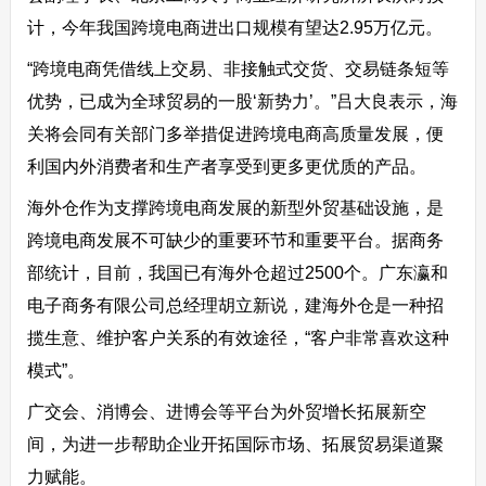
计，今年我国跨境电商进出口规模有望达2.95万亿元。
“跨境电商凭借线上交易、非接触式交货、交易链条短等
优势，已成为全球贸易的一股‘新势力’。”吕大良表示，海
关将会同有关部门多举措促进跨境电商高质量发展，便
利国内外消费者和生产者享受到更多更优质的产品。
海外仓作为支撑跨境电商发展的新型外贸基础设施，是
跨境电商发展不可缺少的重要环节和重要平台。据商务
部统计，目前，我国已有海外仓超过2500个。广东瀛和
电子商务有限公司总经理胡立新说，建海外仓是一种招
揽生意、维护客户关系的有效途径，“客户非常喜欢这种
模式”。
广交会、消博会、进博会等平台为外贸增长拓展新空
间，为进一步帮助企业开拓国际市场、拓展贸易渠道聚
力赋能。