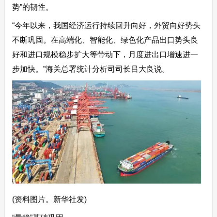
势”的韧性。
“今年以来，我国经济运行持续回升向好，外贸向好势头
不断巩固。在高端化、智能化、绿色化产品出口势头良
好和进口规模稳步扩大等带动下，月度进出口增速进一
步加快。”海关总署统计分析司司长吕大良说。
(资料图片。新华社发)