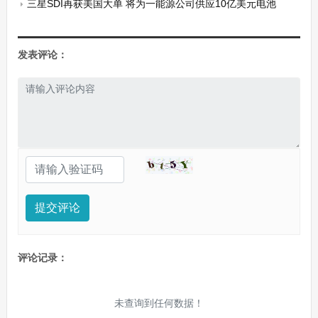
三星SDI再获美国大单 将为一能源公司供应10亿美元电池
发表评论：
提交评论
评论记录：
未查询到任何数据！