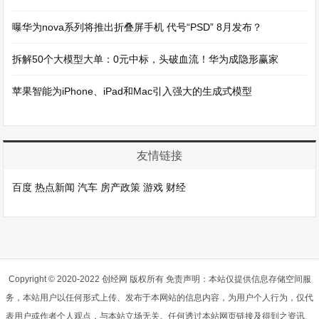
曝华为nova系列将推出折叠屏手机 代号“PSD” 8月发布？
拆解50个大模型大单：0元中标，头破血流！华为成隐形赢家
苹果智能为iPhone、iPad和Mac引入强大的生成式模型
友情链接
百度
热点新闻
汽车
房产政策
游戏
财经
Copyright © 2020-2022 创经网 版权所有 免责声明：本站仅提供信息存储空间服
务，本站用户以任何形式上传、发布于本网站的信息内容，为用户个人行为，仅代
表用户或作者个人观点，与本站立场无关。任何透过本站网页链接及得到之资讯、