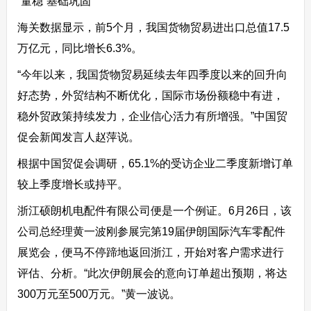
“量稳”基础巩固
海关数据显示，前5个月，我国货物贸易进出口总值17.5
万亿元，同比增长6.3%。
“今年以来，我国货物贸易延续去年四季度以来的回升向
好态势，外贸结构不断优化，国际市场份额稳中有进，
稳外贸政策持续发力，企业信心活力有所增强。”中国贸
促会新闻发言人赵萍说。
根据中国贸促会调研，65.1%的受访企业二季度新增订单
较上季度增长或持平。
浙江硕朗机电配件有限公司便是一个例证。6月26日，该
公司总经理黄一波刚参展完第19届伊朗国际汽车零配件
展览会，便马不停蹄地返回浙江，开始对客户需求进行
评估、分析。“此次伊朗展会的意向订单超出预期，将达
300万元至500万元。”黄一波说。