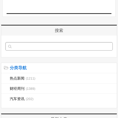
搜索
分类导航
热点新闻
(1211)
财经周刊
(1389)
汽车资讯
(202)