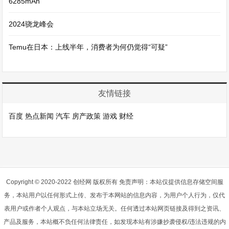
6285mAh
2024骁龙峰会
Temu在日本：上线半年，消费者为何仍觉得“可疑”
友情链接
百度
热点新闻
汽车
房产政策
游戏
财经
Copyright © 2020-2022 创经网 版权所有 免责声明：本站仅提供信息存储空间服
务，本站用户以任何形式上传、发布于本网站的信息内容，为用户个人行为，仅代
表用户或作者个人观点，与本站立场无关。任何透过本站网页链接及得到之资讯、
产品及服务，本站概不负任何法律责任，如发现本站有涉嫌抄袭侵权/违法违规的内