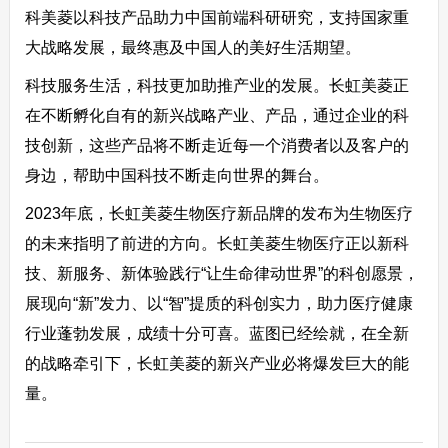
科美菱以科技产品助力中国前端科研研究，支持国家重
大战略发展，最终惠及中国人的美好生活期望。
科技服务生活，科技更加助推产业的发展。长虹美菱正
在不断孵化自有的新兴战略产业、产品，通过企业的科
技创新，这些产品将不断走近每一个消费者以及客户的
身边，帮助中国科技不断走向世界的舞台。
2023年底，长虹美菱生物医疗新品牌的发布为生物医疗
的未来指明了前进的方向。长虹美菱生物医疗正以新科
技、新服务、新体验践行“让生命律动世界”的科创愿景，
展现向“新”发力、以“智”提质的科创实力，助力医疗健康
行业蓬勃发展，成绩十分可喜。蓝图已经绘就，在全新
的战略牵引下，长虹美菱的新兴产业必将爆发巨大的能
量。