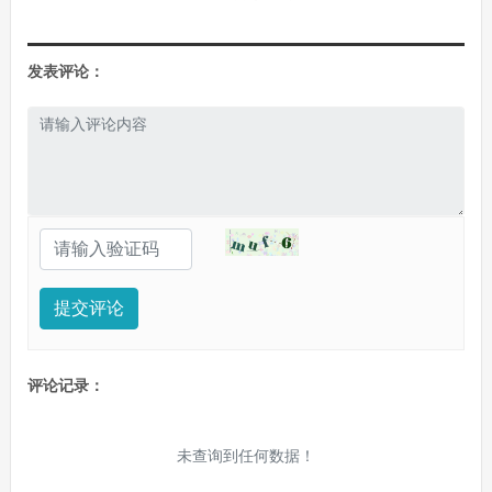
发表评论：
提交评论
评论记录：
未查询到任何数据！