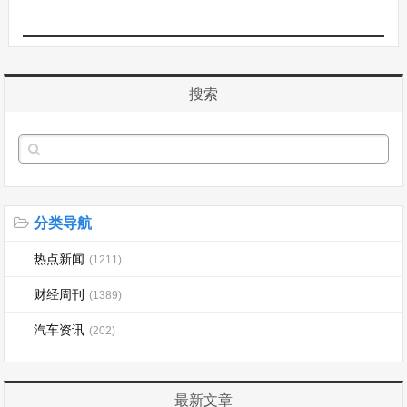
搜索
分类导航
热点新闻
(1211)
财经周刊
(1389)
汽车资讯
(202)
最新文章