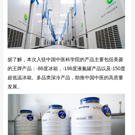
据了解，本次入驻中国中医科学院的产品主要包括美菱
的王牌产品：-86度冰箱，-196度液氮罐产品以及-150度
超低温冰箱。多品类深冷产品，助推中国中医的高质量
发展。