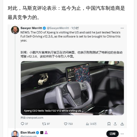
对此，马斯克评论表示：迄今为止，中国汽车制造商是
最具竞争力的。