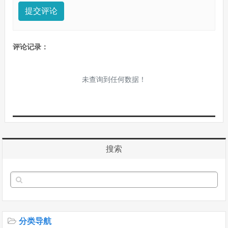
提交评论
评论记录：
未查询到任何数据！
搜索
分类导航