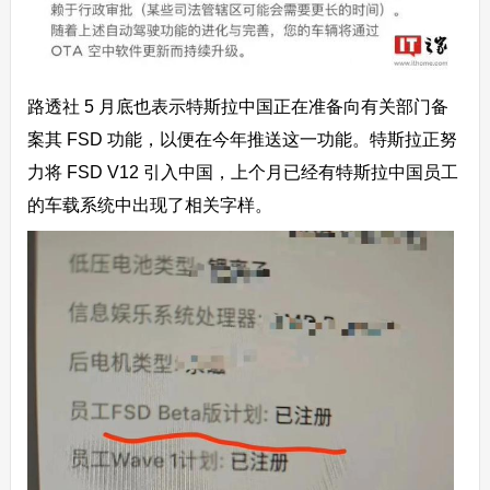
路透社 5 月底也表示特斯拉中国正在准备向有关部门备
案其 FSD 功能，以便在今年推送这一功能。特斯拉正努
力将 FSD V12 引入中国，上个月已经有特斯拉中国员工
的车载系统中出现了相关字样。