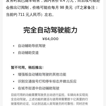
发售时就已随车销售，国内售价 6.4 万元，而后续可能还
会推出订阅制，价格可能在每月 98 美元（IT之家备注：
当前约 711 元人民币）左右。