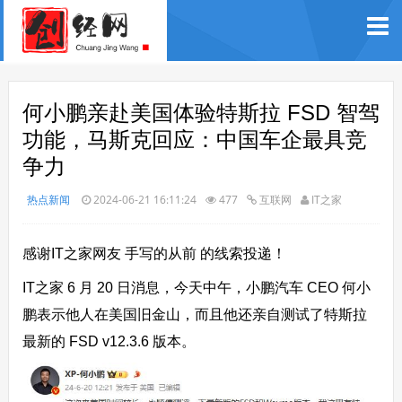
何小鹏亲赴美国体验特斯拉 FSD 智驾
功能，马斯克回应：中国车企最具竞
争力
热点新闻
2024-06-21 16:11:24
477
互联网
IT之家
感谢IT之家网友 手写的从前 的线索投递！
IT之家 6 月 20 日消息，今天中午，小鹏汽车 CEO 何小
鹏表示他人在美国旧金山，而且他还亲自测试了特斯拉
最新的 FSD v12.3.6 版本。