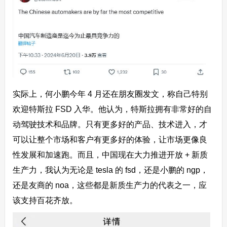
实际上，何小鹏今年 4 月还在朋友圈发文，称自己特别
欢迎特斯拉 FSD 入华。他认为，特斯拉拥有非常好的自
动驾驶技术和品牌。
只有更多好的产品、技术进入，才
可以让整个市场和客户有更多好的体验，让市场更像良
性发展和加速跑
。而且，中国现在大力推进开放 + 新质
生产力，我认为无论是 tesla 的 fsd，还是小鹏的 ngp，
还是友商的 noa，这些都是新质生产力的代表之一，应
该支持百花齐放。