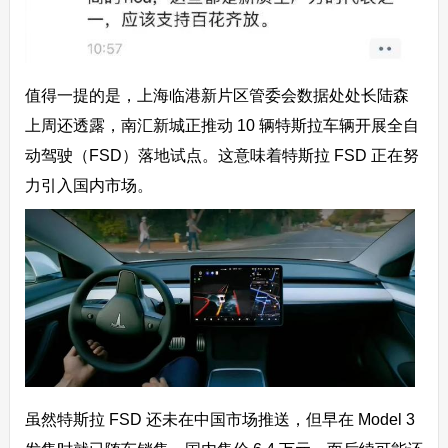
值得一提的是，上海临港新片区管委会数据处处长陆森
上周还透露，南汇新城正推动 10 辆特斯拉车辆开展全自
动驾驶（FSD）落地试点。这意味着特斯拉 FSD 正在努
力引入国内市场。
虽然特斯拉 FSD 还未在中国市场推送，但早在 Model 3