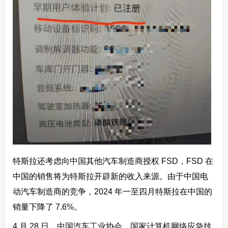
特斯拉还考虑向中国其他汽车制造商授权 FSD，FSD 在
中国的销售将为特斯拉开辟新的收入来源。由于中国电
动汽车制造商的竞争，2024 年一至四月特斯拉在中国的
销量下降了 7.6%。
4 月 28 日，中国汽车工业协会、国家计算机网络应急技