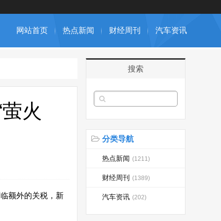
网站首页
热点新闻
财经周刊
汽车资讯
搜索
“萤火
分类导航
热点新闻
(1211)
财经周刊
(1389)
即使面临额外的关税，新
汽车资讯
(202)