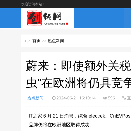
欢迎访问本站！
首页
>>
热点新闻
蔚来：即使额外关税
虫”在欧洲将仍具竞
热点新闻
2024-06-21 16:10:14
596
互
IT之家 6 月 21 日消息，综合 electrek、
品牌仍将在欧洲地区取得成功。