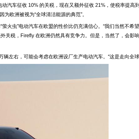
动汽车征收 10% 的关税，现在又额外征收 21%，使税率提高到
 因为欧洲被视为“全球清洁能源的典范”。
“萤火虫”电动汽车在欧盟的性价比仍充满信心。“我们当然不希
，Firefly 在欧洲
仍然具有竞争力
。但是，当然了，会影
 万辆左右，可能会考虑在欧洲设厂生产电动汽车。“这是走向全球