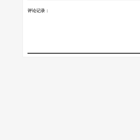
评论记录：