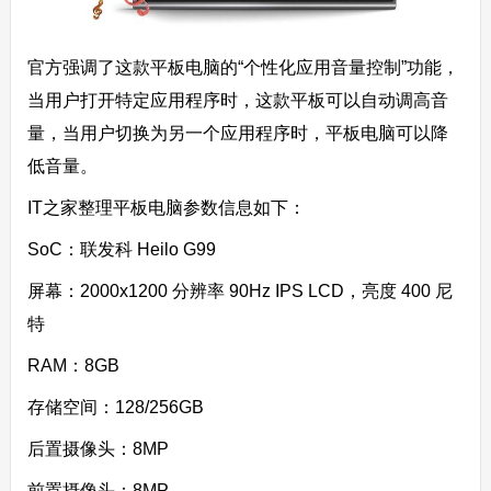
官方强调了这款平板电脑的“个性化应用音量控制”功能，
当用户打开特定应用程序时，这款平板可以自动调高音
量，当用户切换为另一个应用程序时，平板电脑可以降
低音量。
IT之家整理平板电脑参数信息如下：
SoC
：联发科 Heilo G99
屏幕
：2000x1200 分辨率 90Hz IPS LCD，亮度 400 尼
特
RAM
：8GB
存储空间
：128/256GB
后置摄像头
：8MP
前置摄像头
：8MP