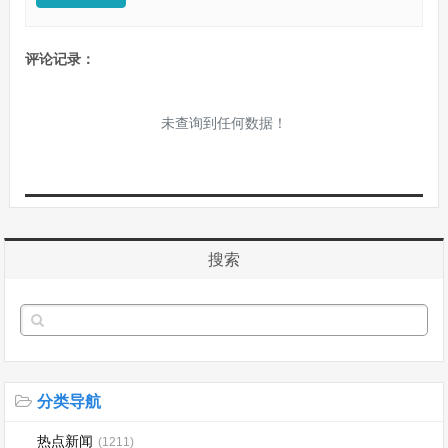
评论记录：
未查询到任何数据！
搜索
分类导航
热点新闻
(1211)