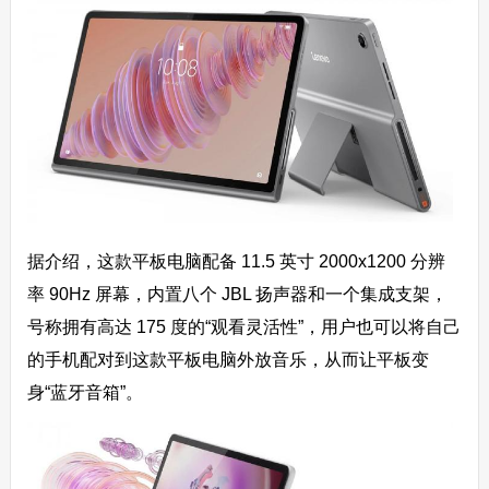
据介绍，这款平板电脑配备 11.5 英寸 2000x1200 分辨
率 90Hz 屏幕，内置八个 JBL 扬声器和一个集成支架，
号称拥有高达 175 度的“观看灵活性”，用户也可以将自己
的手机配对到这款平板电脑外放音乐，从而让平板变
身“蓝牙音箱”。