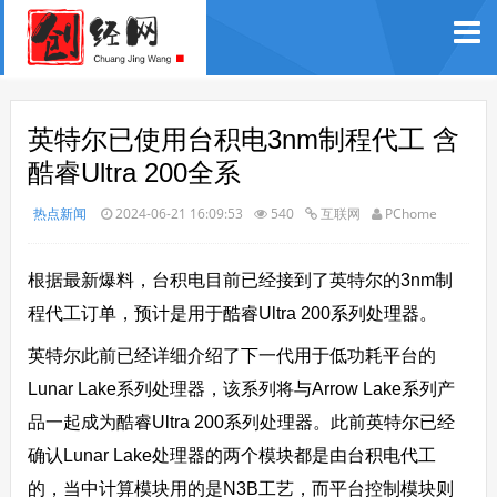
英特尔已使用台积电3nm制程代工 含
酷睿Ultra 200全系
热点新闻
2024-06-21 16:09:53
540
互联网
PChome
根据最新爆料，台积电目前已经接到了英特尔的3nm制
程代工订单，预计是用于酷睿Ultra 200系列处理器。
英特尔此前已经详细介绍了下一代用于低功耗平台的
Lunar Lake系列处理器，该系列将与Arrow Lake系列产
品一起成为酷睿Ultra 200系列处理器。此前英特尔已经
确认Lunar Lake处理器的两个模块都是由台积电代工
的，当中计算模块用的是N3B工艺，而平台控制模块则