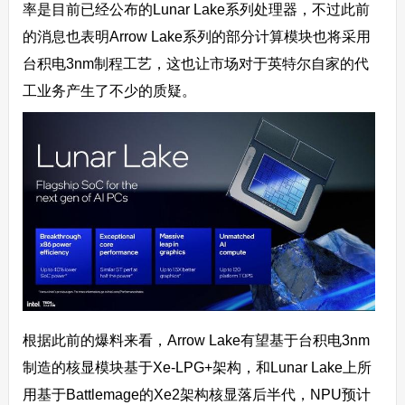
率是目前已经公布的Lunar Lake系列处理器，不过此前
的消息也表明Arrow Lake系列的部分计算模块也将采用
台积电3nm制程工艺，这也让市场对于英特尔自家的代
工业务产生了不少的质疑。
根据此前的爆料来看，Arrow Lake有望基于台积电3nm
制造的核显模块基于Xe-LPG+架构，和Lunar Lake上所
用基于Battlemage的Xe2架构核显落后半代，NPU预计