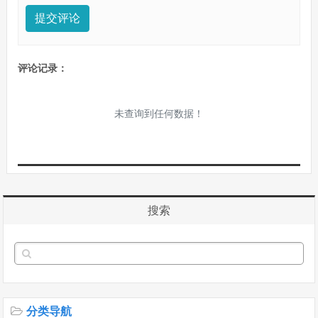
提交评论
评论记录：
未查询到任何数据！
搜索
分类导航