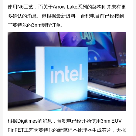
使用N6工艺，而关于Arrow Lake系列的架构则并未有更
多确认的消息。但根据最新爆料，台积电目前已经接到
了英特尔的3nm制程订单。
根据Digitimes的消息，台积电已经开始使用3nm EUV
FinFET工艺为英特尔的新笔记本处理器生成芯片，大概