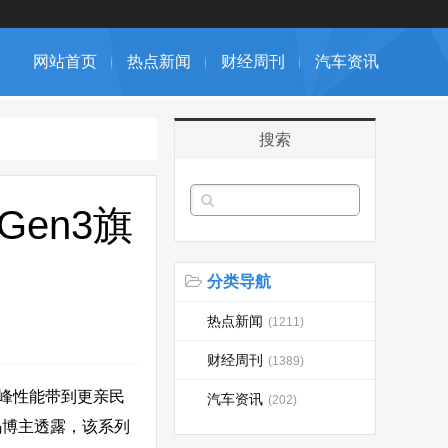
网站首页
热点新闻
财经周刊
汽车资讯
搜索
Gen3旗
分类导航
热点新闻
(1211)
财经周刊
(1389)
+的巅峰性能带到更亲民
汽车资讯
(202)
码博主透露，该系列