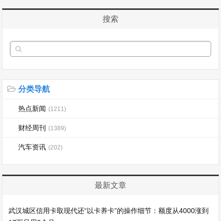
搜索
分类导航
热点新闻
(1211)
财经周刊
(1389)
汽车资讯
(202)
最新文章
武汉城区信用卡取现代还“以卡养卡”的操作细节：额度从4000涨到