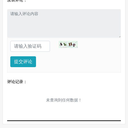
发表评论：
提交评论
评论记录：
未查询到任何数据！