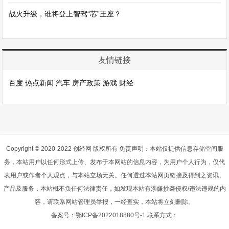
战火升级，谁将登上智驾“芯”王座？
友情链接
百度
热点新闻
汽车
房产政策
游戏
财经
Copyright © 2020-2022 创经网 版权所有 免责声明：本站仅提供信息存储空间服
务，本站用户以任何形式上传、发布于本网站的信息内容，为用户个人行为，仅代
表用户或作者个人观点，与本站立场无关。任何透过本站网页链接及得到之资讯、
产品及服务，本站概不负任何法律责任，如发现本站有涉嫌抄袭侵权/违法违规的内
容，请联系网站管理员举报，一经查实，本站将立刻删除。
备案号：
鄂ICP备2022018880号-1
联系方式：