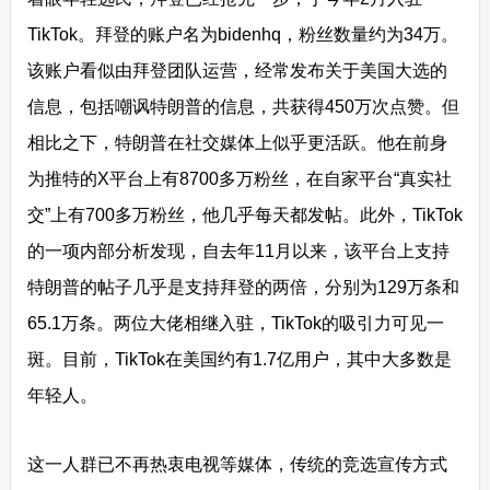
TikTok。拜登的账户名为bidenhq，粉丝数量约为34万。
该账户看似由拜登团队运营，经常发布关于美国大选的
信息，包括嘲讽特朗普的信息，共获得450万次点赞。但
相比之下，特朗普在社交媒体上似乎更活跃。他在前身
为推特的X平台上有8700多万粉丝，在自家平台“真实社
交”上有700多万粉丝，他几乎每天都发帖。此外，TikTok
的一项内部分析发现，自去年11月以来，该平台上支持
特朗普的帖子几乎是支持拜登的两倍，分别为129万条和
65.1万条。两位大佬相继入驻，TikTok的吸引力可见一
斑。目前，TikTok在美国约有1.7亿用户，其中大多数是
年轻人。
这一人群已不再热衷电视等媒体，传统的竞选宣传方式