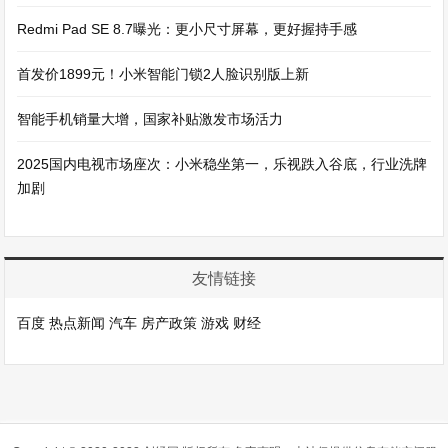
Redmi Pad SE 8.7曝光：更小尺寸屏幕，更好握持手感
首发价1899元！小米智能门锁2人脸识别版上新
智能手机销量大增，国家补贴激发市场活力
2025国内电视市场座次：小米稳坐第一，乐视跌入谷底，行业洗牌
加剧
友情链接
百度
热点新闻
汽车
房产政策
游戏
财经