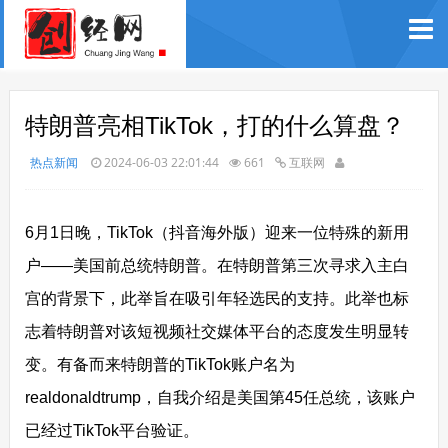
特朗普亮相TikTok，打的什么算盘？
热点新闻
2024-06-03 22:01:44
661
互联网
6月1日晚，TikTok（抖音海外版）迎来一位特殊的新用
户——美国前总统特朗普。在特朗普第三次寻求入主白
宫的背景下，此举旨在吸引年轻选民的支持。此举也标
志着特朗普对该短视频社交媒体平台的态度发生明显转
变。有备而来特朗普的TikTok账户名为
realdonaldtrump，自我介绍是美国第45任总统，该账户
已经过TikTok平台验证。