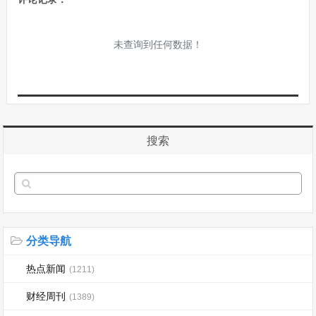
未查询到任何数据！
搜索
分类导航
热点新闻
(1211)
财经周刊
(1389)