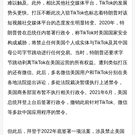
难以触及。此外，相比其他社交媒体平台，TikTok的发展
势头更快。打压不断此次入驻TikTok也标志着特朗普对该
短视频社交媒体平台的态度发生明显转变。2020年，特
朗普曾在总统任内签署行政令，称TikTok对美国国家安全
构成威胁，将禁止任何美国个人或实体与TikTok及其中国
母公司字节跳动进行任何交易。当时，特朗普还要求字
节跳动剥离TikTok在美国运营的所有权益。遭到类似打压
的还有微信。此后，多名微信美国用户和TikTok分别在美
各地法院提出诉讼，多处法院裁决暂缓执行上述禁令，
美国商务部宣布暂不执行相关行政令。2021年6月，美国
总统拜登上台后签署行政令，撤销此前针对TikTok、微信
等多款中国应用程序的禁令。
但此后，拜登于2022年底签署一项法案，涉及禁止美国