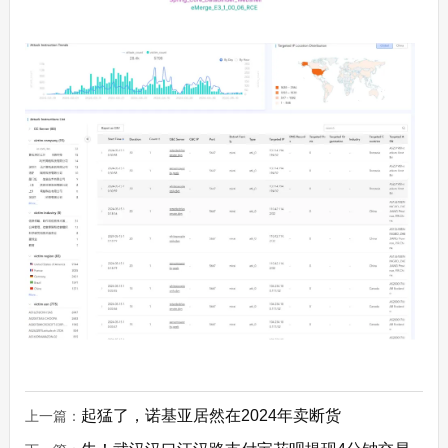
起猛了，诺基亚居然在2024年卖断货
上一篇：