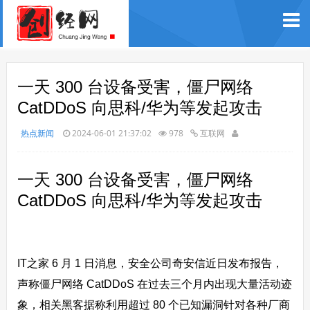
一天 300 台设备受害，僵尸网络
CatDDoS 向思科/华为等发起攻击
热点新闻
2024-06-01 21:37:02
978
互联网
一天 300 台设备受害，僵尸网络
CatDDoS 向思科/华为等发起攻击
IT之家 6 月 1 日消息，安全公司奇安信近日发布报告，
声称僵尸网络 CatDDoS 在过去三个月内出现大量活动迹
象，相关黑客据称利用超过 80 个已知漏洞针对各种厂商