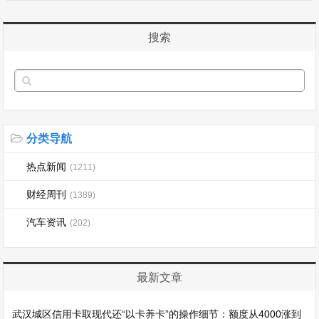
搜索
分类导航
热点新闻
(1211)
财经周刊
(1389)
汽车资讯
(202)
最新文章
武汉城区信用卡取现代还“以卡养卡”的操作细节：额度从4000涨到