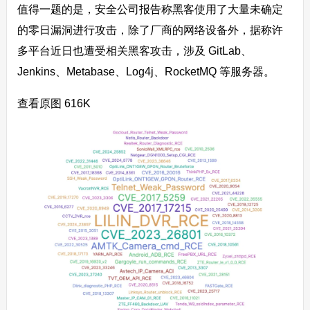
值得一题的是，安全公司报告称黑客使用了大量未确定
的零日漏洞进行攻击，除了厂商的网络设备外，据称许
多平台近日也遭受相关黑客攻击，涉及 GitLab、
Jenkins、Metabase、Log4j、RocketMQ 等服务器。
查看原图 616K