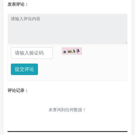
发表评论：
提交评论
评论记录：
未查询到任何数据！