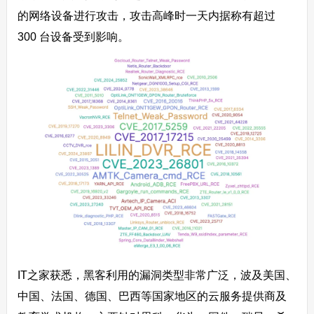
的网络设备进行攻击，攻击高峰时一天内据称有超过
300 台设备受到影响。
IT之家获悉，黑客利用的漏洞类型非常广泛，波及美国、
中国、法国、德国、巴西等国家地区的云服务提供商及