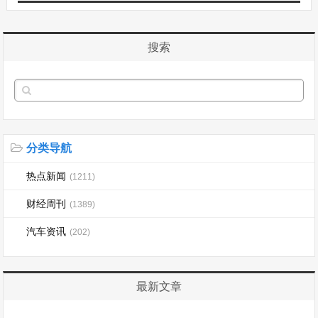
搜索
分类导航
热点新闻
(1211)
财经周刊
(1389)
汽车资讯
(202)
最新文章