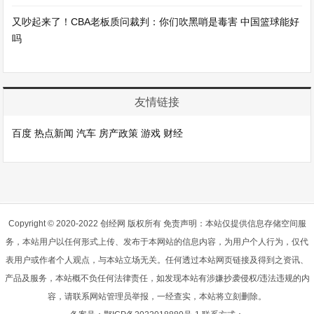
又吵起来了！CBA老板质问裁判：你们吹黑哨是毒害 中国篮球能好
吗
友情链接
百度
热点新闻
汽车
房产政策
游戏
财经
Copyright © 2020-2022 创经网 版权所有 免责声明：本站仅提供信息存储空间服
务，本站用户以任何形式上传、发布于本网站的信息内容，为用户个人行为，仅代
表用户或作者个人观点，与本站立场无关。任何透过本站网页链接及得到之资讯、
产品及服务，本站概不负任何法律责任，如发现本站有涉嫌抄袭侵权/违法违规的内
容，请联系网站管理员举报，一经查实，本站将立刻删除。