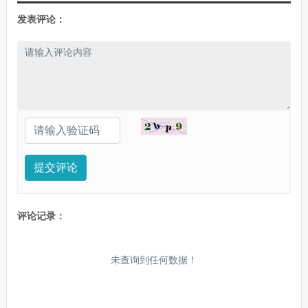
发表评论：
提交评论
评论记录：
未查询到任何数据！