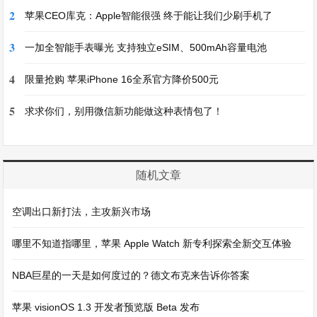
2
苹果CEO库克：Apple智能很强 终于能让我们少刷手机了
3
一加全智能手表曝光 支持独立eSIM、500mAh容量电池
4
限量抢购 苹果iPhone 16全系官方降价500元
5
求求你们，别用微信新功能做这种表情包了！
随机文章
空调出口新打法，主攻新兴市场
哪里不知道指哪里，苹果 Apple Watch 新专利探索全新交互体验
NBA巨星的一天是如何度过的？德文布克来告诉你答案
苹果 visionOS 1.3 开发者预览版 Beta 发布