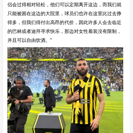
侣会过得相对轻松，他们可以定期离开这边，而我们就
只能被困在这边的大院里，球员们也许在这里比过去挣
得多，但我们得付出高昂的代价，因此许多人会去临近
的巴林或者迪拜寻求快乐，那边对女性着装没有限制，
并且可以自由饮酒。”