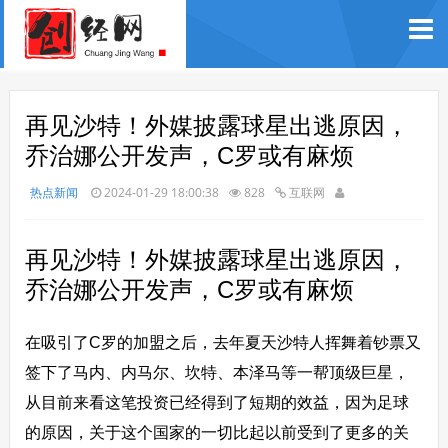
再见沙特！外媒披露球星出逃原因，
乔治娜公开发声，C罗或有麻烦
热点新闻
2024-01-29 18:00:38
828
互联网
再见沙特！外媒披露球星出逃原因，
乔治娜公开发声，C罗或有麻烦
在吸引了C罗的加盟之后，去年夏天沙特人挥舞着钞票又
签下了马内、内马尔、坎特、本泽马等一帮顶级巨星，
从目前来看这笔投资已经得到了短期的效益，因为足球
的原因，关于这个国家的一切比起以前受到了更多的关