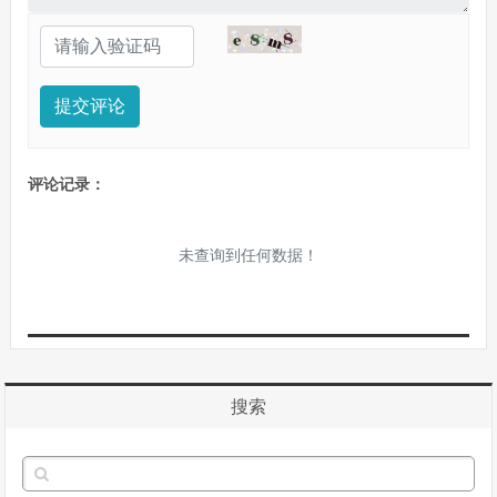
提交评论
评论记录：
未查询到任何数据！
搜索