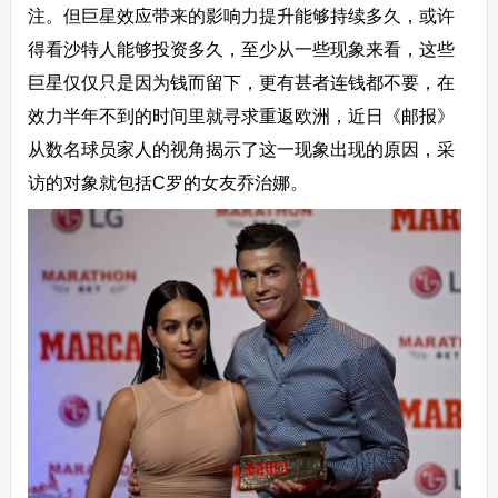
注。但巨星效应带来的影响力提升能够持续多久，或许
得看沙特人能够投资多久，至少从一些现象来看，这些
巨星仅仅只是因为钱而留下，更有甚者连钱都不要，在
效力半年不到的时间里就寻求重返欧洲，近日《邮报》
从数名球员家人的视角揭示了这一现象出现的原因，采
访的对象就包括C罗的女友乔治娜。