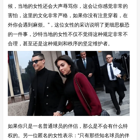
候，当地的女性还会大声辱骂你，这会让你感觉非常的
害怕，这里的文化非常严格，如果你没有注意穿着，在
外你会遇到麻烦。”，这位女性的采访说明了更细思极恐
的一件事，沙特当地的女性不仅不觉得这种规定非常不
合理，甚至还是这种规则和秩序的坚定维护者。
如果你只是一名普通球员的伴侣，那么是不会有什么特
权的。另一位匿名的女性表示：“只有那些知名球员的伴