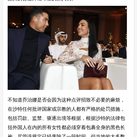
不知道乔治娜是否会因为这种点评招致不必要的麻烦，
在沙特任何批评国家或宗教的人都有严格的处罚措施，
包括罚款、监禁、驱逐出境等根据，根据沙特的法律包
括外国人在内的所有女性都必须穿着包裹全身的黑色长
袍，尽管该规定已经废除了一段时间，但当地的大多数