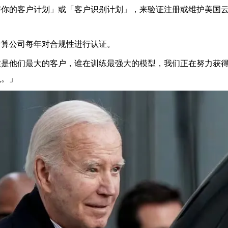
解你的客户计划」或「客户识别计划」，来验证注册或维护美国
计算公司每年对合规性进行认证。
谁是他们最大的客户，谁在训练最强大的模型，我们正在努力获
么。」