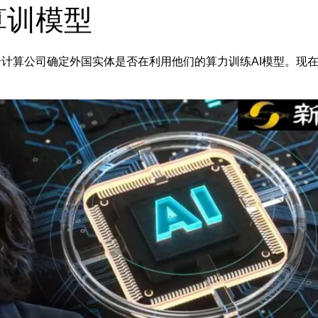
算训模型
计算公司确定外国实体是否在利用他们的算力训练AI模型。现