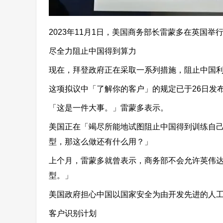
2023年11月1日，美国商务部长雷蒙多在英国
尽全力阻止中国得到算力
现在，拜登政府正在采取一系列措施，阻止中国
这项拟议中「了解你的客户」的规定已于26日发
「这是一件大事。」雷蒙多表示。
美国正在「竭尽所能地试图阻止中国得到训练自
型，那这么做还有什么用？」
上个月，雷蒙多就曾表示，商务部不会允许英伟
型。」
美国政府担心中国以国家安全为由开发先进的人
客户识别计划