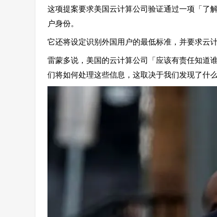
这项提案要求美国云计算公司验证通过一项「了
户身份。
它还将设定识别外国用户的最低标准，并要求云
雷蒙多说，美国的云计算公司「应该有责任知道
们将如何处理这些信息，这取决于我们发现了什