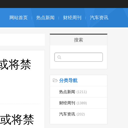
网站首页
热点新闻
财经周刊
汽车资讯
搜索
或将禁
分类导航
热点新闻
(1211)
财经周刊
(1389)
汽车资讯
(202)
！或将禁