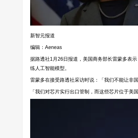
新智元报道
编辑：Aeneas
据路透社1月26日报道，美国商务部长雷蒙多表
练人工智能模型。
雷蒙多在接受路透社采访时说：「我们不能让非
「我们对芯片实行出口管制，而这些芯片位于美