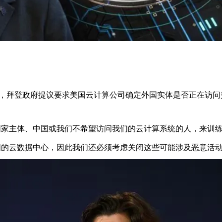
示，拜登政府提议要求美国云计算公司确定外国实体是否正在访问
国家主体、中国或我们不希望访问我们的云计算系统的人，来训
国的云数据中心，因此我们还必须考虑关闭这些可能涉及恶意活