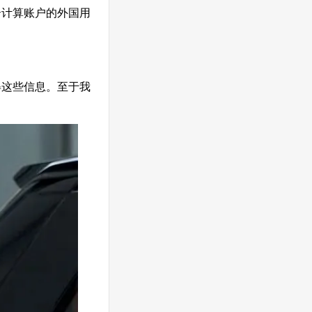
云计算账户的外国用
得这些信息。至于我