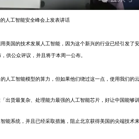
举行的人工智能安全峰会上发表讲话
利用美国的技术发展人工智能，因为这个新兴的行业已经引发了
布，供公众评议，并且将于本周一公布。
己的人工智能模型的算力，但如果他们绕过这一点，使用我们的
达「出货最复杂、处理能力最强的人工智能芯片，好让中国能够
工智能系统，并且已经采取措施，阻止北京获得美国的尖端技术