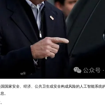
美国国家安全、经济、公共卫生或安全构成风险的人工智能系统
信息。
求。