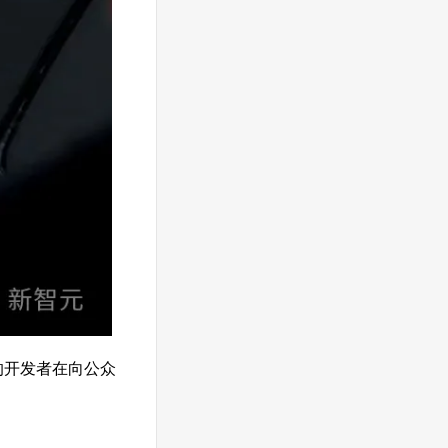
的开发者在向公众