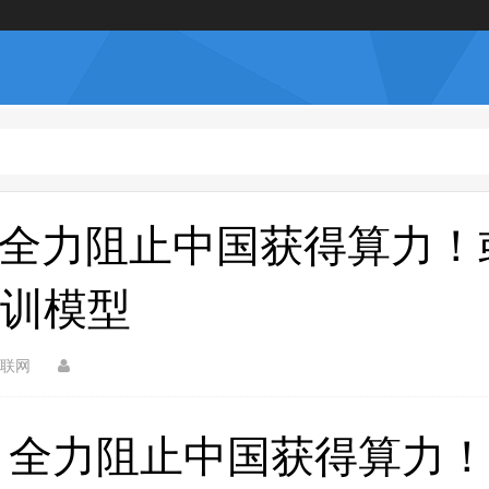
，全力阻止中国获得算力！
训模型
联网
，全力阻止中国获得算力