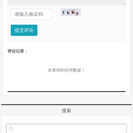
提交评论
评论记录：
未查询到任何数据！
搜索