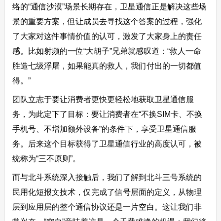
络的“通信沙漠”场景长期存在，卫星通信正是解决这些场
景的重要方案，但让成员去寻找这个答案的过程，强化
了大家对这件事情价值的认可，激发了大家身上的责任
感。比如射频的一位“大胡子”兄弟就感叹道：“救人一命
胜造七级浮屠，如果能真的救人，我们付出的一切都值
得。”
团队立志于要让消费者更快更轻松地获取卫星通信服
务，为此定下了目标：要让消费者在“不换SIM卡、不换
手机号、不增加额外设备”的条件下，享受卫星通信服
务。后来这个目标获得了卫星通信行业的高度认可，被
统称为“三不原则”。
而与北斗系统深入接触后，我们了解到北斗三号系统的
民用化短报文技术，仅完成了信号层面的定义，从物理
层到应用层的整个通信协议还是一片空白。这让我们非