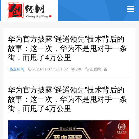
华为官方披露“遥遥领先”技术背后的
故事：这一次，华为不是甩对手一条
街，而甩了4万公里
热点新闻
2023-11-07 12:01:02
790
互联网
华为官方披露“遥遥领先”技术背后的
故事：这一次，华为不是甩对手一条
街，而甩了4万公里