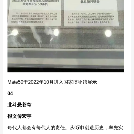
Mate50于2022年10月进入国家博物馆展示
04
北斗悬苍穹
报文传宏宇
每代人都会有每代人的责任。从0到1创造历史，率先实