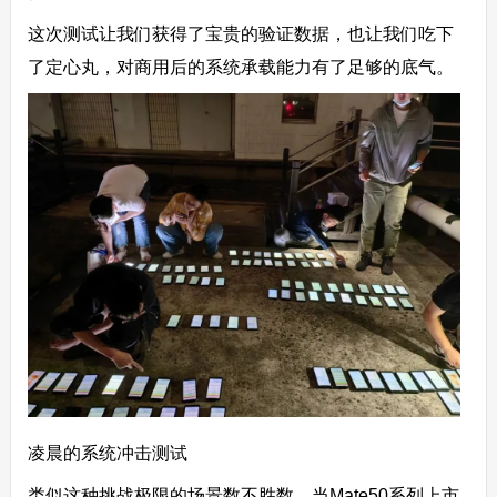
这次测试让我们获得了宝贵的验证数据，也让我们吃下
了定心丸，对商用后的系统承载能力有了足够的底气。
凌晨的系统冲击测试
类似这种挑战极限的场景数不胜数。当Mate50系列上市