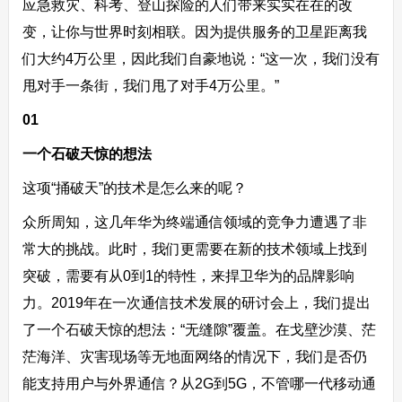
应急救灾、科考、登山探险的人们带来实实在在的改
变，让你与世界时刻相联。因为提供服务的卫星距离我
们大约4万公里，因此我们自豪地说：“这一次，我们没有
甩对手一条街，我们甩了对手4万公里。”
01
一个石破天惊的想法
这项“捅破天”的技术是怎么来的呢？
众所周知，这几年华为终端通信领域的竞争力遭遇了非
常大的挑战。此时，我们更需要在新的技术领域上找到
突破，需要有从0到1的特性，来捍卫华为的品牌影响
力。2019年在一次通信技术发展的研讨会上，我们提出
了一个石破天惊的想法：“无缝隙”覆盖。在戈壁沙漠、茫
茫海洋、灾害现场等无地面网络的情况下，我们是否仍
能支持用户与外界通信？从2G到5G，不管哪一代移动通