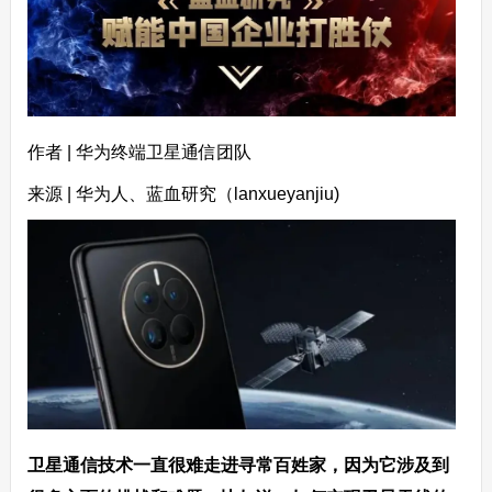
作者 | 华为终端卫星通信团队
来源 | 华为人、蓝血研究（lanxueyanjiu)
卫星通信技术一直很难走进寻常百姓家，因为它涉及到