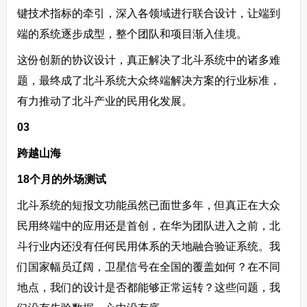
键技术指标的牵引，深入各领域进行联合设计，让端到
端的系统逐步成型，整个团队和项目渐入佳境。
这份创新的协议设计，真正解决了北斗系统中的诸多难
题，最终成了北斗系统大众终端解决方案的行业标准，
有力推动了北斗产业的民用化发展。
03
跨越山海
18个月的外场测试
北斗系统的短报文功能虽然已面世多年，但真正在大众
民用终端中的应用还是‍首创，在华为团队进入之前，北
斗行业内还没有任何民用体系的天地融合验证系统。我
们国家幅员辽阔，卫星信号在全国的覆盖如何？在不同
地点，我们的设计是否都能够正常运转？这些问题，我