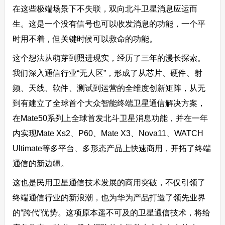
在这些极端场景下不失联，双向北斗卫星消息应运而
生。这是一个没有信号也可以收发消息的功能，一个平
时用不着，但关键时候可以救命的功能。
这个想法从萌芽到照进现实，经历了三年的漫长探索。
我们深入通信行业“无人区”，形成了从芯片、硬件、射
频、天线、软件、测试到运营的全维度创新矩阵，从无
到有建立了全球首个大众智能终端卫星通信解决方案，
在Mate50系列上全球首发北斗卫星消息功能，并在一年
内实现Mate Xs2、P60、Mate X3、Nova11、WATCH
Ultimate等多平台、多形态产品上快速商用，开拓了终端
通信的新边疆。
这也是民用卫星通信技术发展的商用突破，不仅引领了
终端通信行业的新浪潮，也为华为产品打造了领先业界
的“跨代”优势。这项原本遥不可及的卫星通信技术，将给