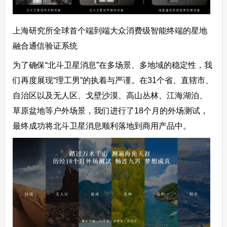
上海研究所全球首个端到端大众消费级智能终端的星地
融合通信验证系统
为了确保“北斗卫星消息”在多场景、多地域的稳定性，我
们再度展现“理工男”的执着与严谨。在31个省、直辖市、
自治区以及无人区、戈壁沙漠、高山丛林、江海湖泊、
草原盆地等户外场景，我们进行了18个月的外场测试，
最终成功将北斗卫星消息顺利落地到商用产品中。