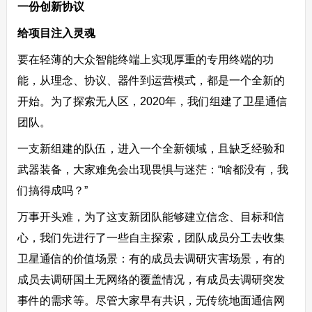
一份创新协议
给项目注入灵魂
要在轻薄的大众智能终端上实现厚重的专用终端的功
能，从理念、协议、器件到运营模式，都是一个全新的
开始。为了探索无人区，2020年，我们组建了卫星通信
团队。
一支新组建的队伍，进入一个全新领域，且缺乏经验和
武器装备，大家难免会出现畏惧与迷茫：“啥都没有，我
们搞得成吗？”
万事开头难，为了这支新团队能够建立信念、目标和信
心，我们先进行了一些自主探索，团队成员分工去收集
卫星通信的价值场景：有的成员去调研灾害场景，有的
成员去调研国土无网络的覆盖情况，有成员去调研突发
事件的需求等。尽管大家早有共识，无传统地面通信网