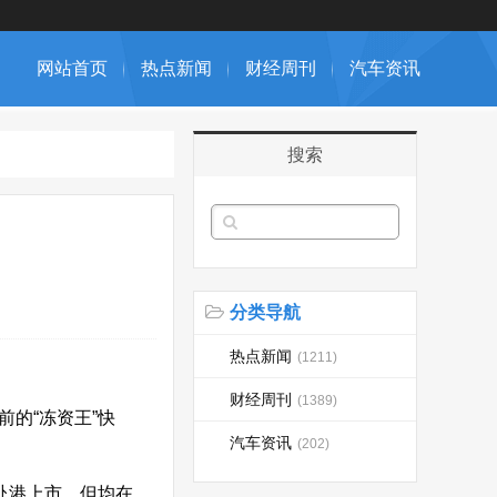
网站首页
热点新闻
财经周刊
汽车资讯
搜索
分类导航
热点新闻
(1211)
财经周刊
(1389)
前的“冻资王”快
汽车资讯
(202)
赴港上市，但均在