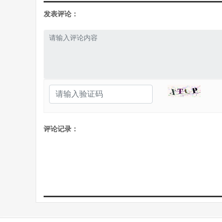
发表评论：
评论记录：