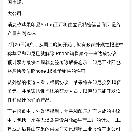
国市场。
大公司
消息称苹果印尼AirTag工厂将由立讯精密运营 预计最终
产量占到20%
2月26日消息，从周二晚间开始，就有多家外媒在报道中
称苹果和印尼已就解除iPhone销售禁令一事达成协议，
预计双方最快本周就会签署谅解备忘录，印尼工业部也
将尽快发放iPhone 16准予销售的许可。
从外媒的报道来看，根据协议，苹果将在印尼投资10亿
美元，并承诺培训当地的研发人员，以便印尼能开发软
件和设计他们的产品。
而在报道中，外媒还提到，苹果和印尼方面达成的协议
中，包括一座在巴淡岛建设AirTag生产工厂的计划，工厂
建成之后将由苹果的供应商立讯精密工业股份有限公司