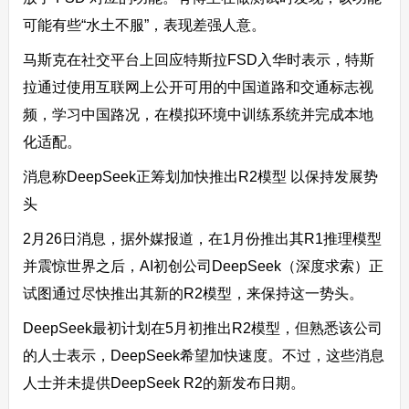
可能有些“水土不服”，表现差强人意。
马斯克在社交平台上回应特斯拉FSD入华时表示，特斯
拉通过使用互联网上公开可用的中国道路和交通标志视
频，学习中国路况，在模拟环境中训练系统并完成本地
化适配。
消息称DeepSeek正筹划加快推出R2模型 以保持发展势
头
2月26日消息，据外媒报道，在1月份推出其R1推理模型
并震惊世界之后，AI初创公司DeepSeek（深度求索）正
试图通过尽快推出其新的R2模型，来保持这一势头。
DeepSeek最初计划在5月初推出R2模型，但熟悉该公司
的人士表示，DeepSeek希望加快速度。不过，这些消息
人士并未提供DeepSeek R2的新发布日期。