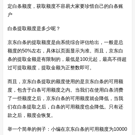
定白条额度，获取额度不容易大家要珍惜自己的白条账
户
白条提取额度是多少呢？
京东白条的提取额度是由系统综合评估给出，一般是总
额度的50%左右，具体以页面显示为准。而且，京东白
条的提取金额是有限制的，最低是100元起，最高不得超
过可提取额度，提取金额为正整数即可。
而且，京东白条提取的额度使用的是京东白条的可用额
度，包含于白条可用额度之内。当我们在使用白条消费
了一些额度之后，京东白条的可用额度就会降低，当我
们在白条提取之后，白条的可用额度也会降低。只有还
款之后，额度会恢复。
举一个简单的例子：小编在京东白条的可用额度为10000