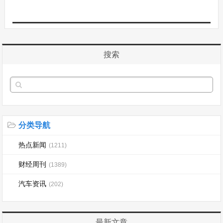
搜索
分类导航
热点新闻
(1211)
财经周刊
(1389)
汽车资讯
(202)
最新文章