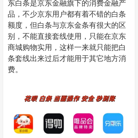
东白条是京东金融旗下的消费金融产
品，不少京东用户都有着不错的白条
额度，但白条与京东金条有很大的区
别，不能直接套线使用，只能在京东
商城购物实用，这样一来就只能把白
条套线出来过后才能用于其它地方消
费。