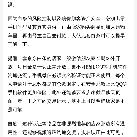
骤。
因为白条的风险控制以及确保顾客资产安全，必须出示
手机号码及其真实身份，再由店家购买商品到加入购物
车里，再由号主自己去付款，大伙儿套白条时可以提早
了解一下。
提醒：套京东白条的店家一般微信朋友圈长期对外开
放，每日全是一切正常开放，更不可能用QQ等手机软件
沟通交流，手机微信必须实名验证才能正常使用，每个
人申请注册总数都是有总数限定，在安全系数上比QQ等
手机软件更加保险，此外还能够要求店家截屏聊天页
面，看一下之前的交易记录，基本上可以明确店家是不
是可靠。
自然，这种认证等物品在非强烈推荐的店家那边所有通
用性，还能够视频通话沟通交流，实名认证由此可见，