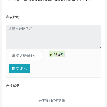
发表评论：
提交评论
评论记录：
未查询到任何数据！