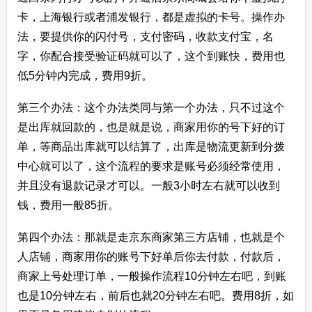
卡，上海银行或者浦发银行，都是虚拟的卡号。操作办
法，要提供你的闪付号，支付密码，收款支付宝，名
字，你配合接受验证码就可以了，这个到账快，费用也
低5分钟内完成，费用9折。
第三个办法：这个办法类同与第一个办法，只不过这个
是出库就回款的，也是就是说，商家用你的号下好的订
单，等商品出库就可以结算了，出库是物流更新到分拨
中心就可以了，这个流程的要求是账号必须经常使用，
并且没有退款记录才可以。一般3小时左右就可以收到
钱，费用一般85折。
第四个办法：那就是走京东商家第三方店铺，也就是个
人店铺，商家用你的账号下好单后你去付款，付款后，
商家上号处理订单，一般操作流程10分钟左右吧，到账
也是10分钟左右，前后也就20分钟左右吧。费用8折，如