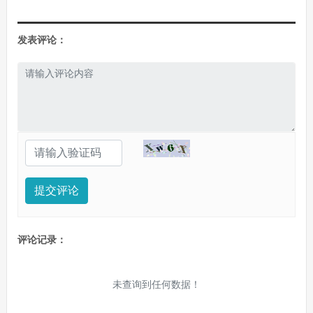
发表评论：
提交评论
评论记录：
未查询到任何数据！