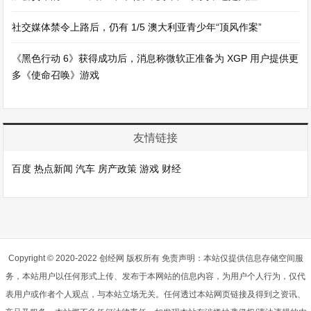
社交媒体禁令上路后，仍有 1/5 澳大利亚青少年“顶风作案”
《黑色行动 6》获得成功后，消息称微软正准备为 XGP 用户提供更
多《使命召唤》游戏
友情链接
百度
热点新闻
汽车
房产政策
游戏
财经
Copyright © 2020-2022 创经网 版权所有 免责声明：本站仅提供信息存储空间服
务，本站用户以任何形式上传、发布于本网站的信息内容，为用户个人行为，仅代
表用户或作者个人观点，与本站立场无关。任何透过本站网页链接及得到之资讯、