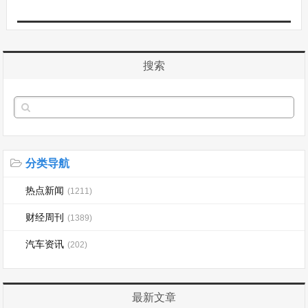
搜索
分类导航
热点新闻
(1211)
财经周刊
(1389)
汽车资讯
(202)
最新文章