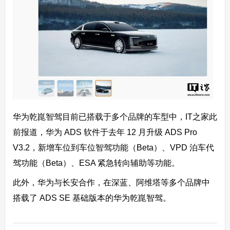
华为乾崑智驾目前已搭载于多个品牌的车型中，IT之家此
前报道，华为 ADS 软件于去年 12 月升级 ADS Pro
V3.2，新增车位到车位智驾功能（Beta）、VPD 泊车代
驾功能（Beta）、ESA 紧急转向辅助等功能。
此外，华为与长安合作，在深蓝、阿维塔等多个品牌中
搭载了 ADS SE 基础版本的华为乾崑智驾。