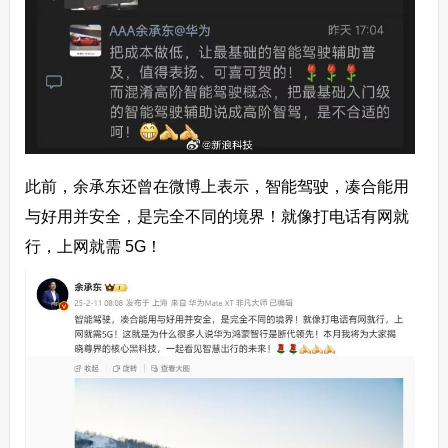
此前，余承东还曾在微博上表示，智能驾驶，凑合能用
与好用并安全，
是完全不同的境界
！就像打电话有网就
行，上网就需 5G！