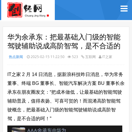
华为余承东：把最基础入门级的智能
驾驶辅助说成高阶智驾，是不合适的
热点新闻
2025-02-15 11:22:50
523
互联网
IT之家
IT之家 2 月 14 日消息，据新浪科技昨日消息，华为常务
董事、终端 BG 董事长、智能汽车解决方案 BU 董事长余
承东在朋友圈发文：“把成本做低，让最基础的智能驾驶
辅助普及，值得表扬、可喜可贺的！
而混淆高阶智能驾
驶概念，把最基础入门级的智能驾驶辅助说成高阶智
驾，是不合适的呵
！”