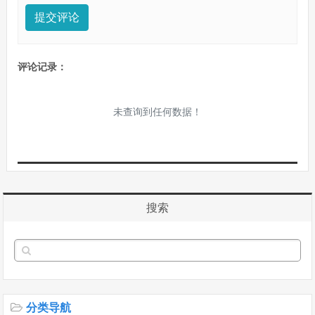
提交评论
评论记录：
未查询到任何数据！
搜索
分类导航