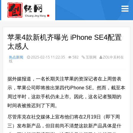
苹果4款新机齐曝光 iPhone SE4配置
太感人
热点新闻
2025-02-15 11:22:35
582
互联网
ZOL中关村在
线
据外媒报道，一名长期关注苹果的资深记者在上周曾表
示，苹果公司即将推出第四代iPhone SE。然而，截至本
周过半时，这款手机仍未上市。因此，这名记者预期的
时间表被推迟到了下周。
尽管库克在社交媒体上宣布他们将在2月19日（即下周
三）发布新产品，但目前尚不清楚这款新产品具体是什