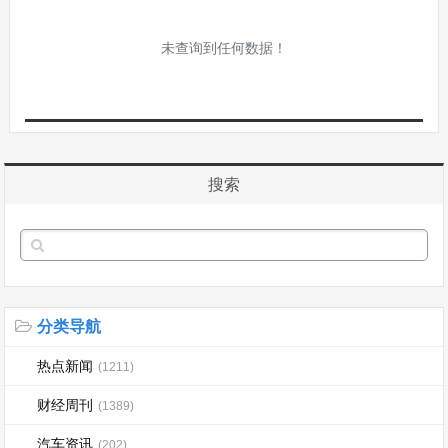
未查询到任何数据！
搜索
分类导航
热点新闻
(1211)
财经周刊
(1389)
汽车资讯
(202)