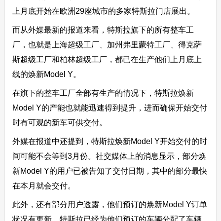
上月底开始在欧洲29座城市的多家特斯拉门店展出。
而从外媒最新的报道来看，特斯拉旗下的所有整车工
厂，也就是上海超级工厂、加州弗里蒙特工厂、得克萨
斯超级工厂和柏林超级工厂，都已在生产他们上月底上
线的焕新Model Y。
在旗下的整车工厂全部有生产的情况下，特斯拉焕新
Model Y的产能也就能迅速得到提升，进而确保开始交付
时有可观的新车可供交付。
外媒在报道中还提到，特斯拉焕新Model Y开始交付的时
间可能不会等到3月份。社交媒体上的消息显示，部分焕
新Model Y的用户已被告知了交付日期，其中的部分最快
在本月就会交付。
此外，还有部分用户透露，他们预订的焕新Model Y订单
状况有更新，特斯拉已经为他们预订的车辆分配了车辆