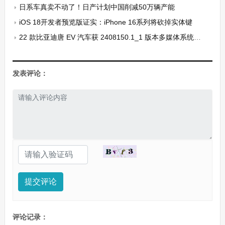
日系车真卖不动了！日产计划中国削减50万辆产能
iOS 18开发者预览版证实：iPhone 16系列将砍掉实体键
22 款比亚迪唐 EV 汽车获 2408150.1_1 版本多媒体系统固件更新：支持智能语音通勤播报、交通灯倒计时等功能
发表评论：
提交评论
评论记录：