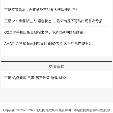
市场监管总局：严查酒类产品五大违法违规行为
三星 MX 事业部进入“紧急状态”，最坏情况下可能出现首次亏损
Q2全球手机出货量研报出炉：小米位列中国品牌第一
AMD引入三星4nm制程设计新I/O芯片 因台积电产能不足
友情链接
百度
热点新闻
汽车
房产政策
游戏
财经
Copyright © 2020-2022 创经网 版权所有 免责声明：本站仅提供信息存储空间服