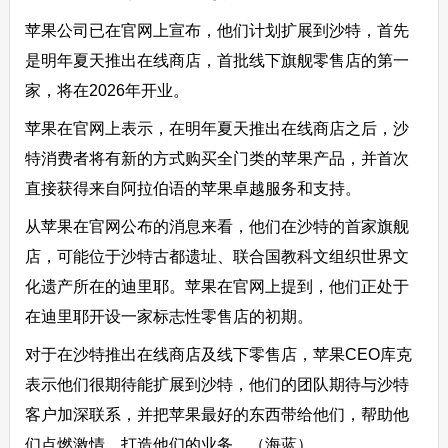
苹果公司已在官网上宣布，他们计划扩展到沙特，首先
是明年夏天推出在线商店，首批线下旗舰零售店的第一
家，将在2026年开业。
苹果在官网上表示，在明年夏天推出在线商店之后，沙
特消费者将有新的方式购买全门类的苹果产品，并首次
直接获得来自阿拉伯语的苹果卓越服务和支持。
从苹果在官网公布的消息来看，他们在沙特的首家旗舰
店，可能位于沙特古都遗址、联合国教科文组织世界文
化遗产所在的迪里耶。苹果在官网上提到，他们正处于
在迪里耶开设一家标志性零售店的初期。
对于在沙特推出在线商店及线下零售店，苹果CEO库克
表示他们很期待能扩展到沙特，他们的团队期待与沙特
客户加深联系，并把苹果最好的东西带给他们，帮助他
们点燃激情、打造他们的业务。（海蓝）