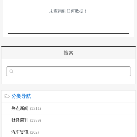
未查询到任何数据！
搜索
分类导航
热点新闻
(1211)
财经周刊
(1389)
汽车资讯
(202)