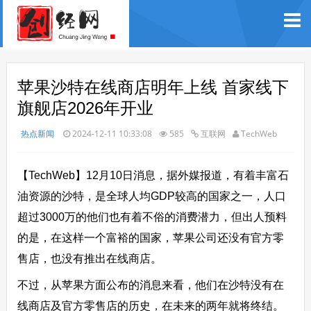
苹果沙特在线商店明年上线 首家线下
旗舰店2026年开业
热点新闻
2024-12-11 10:33:08
585
互联网
TechWeb
【TechWeb】12月10日消息，据外媒报道，有着丰富石
油资源的沙特，是全球人均GDP较高的国家之一，人口
超过3000万的他们也有着不俗的消费潜力，但出人预料
的是，在这样一个富裕的国家，苹果公司还没有官方零
售店，也没有推出在线商店。
不过，从苹果方面公布的消息来看，他们在沙特没有在
线商店及官方零售店的历史，在未来的两年就将终结。