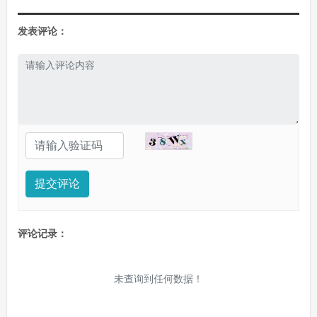
发表评论：
提交评论
评论记录：
未查询到任何数据！