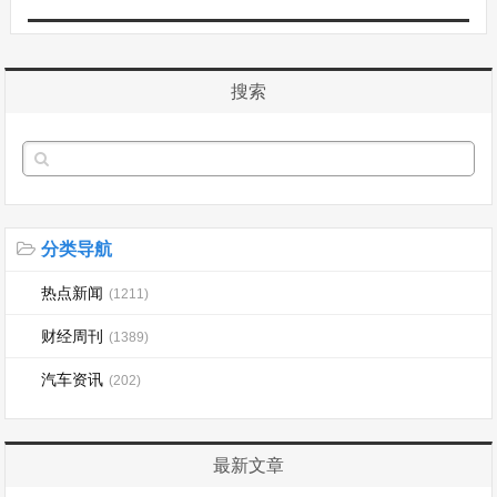
搜索
分类导航
热点新闻
(1211)
财经周刊
(1389)
汽车资讯
(202)
最新文章