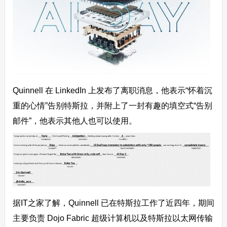
Quinnell 在 LinkedIn 上发布了离职消息，他表示“怀着沉
重的心情”告别特斯拉，并附上了一封有趣的填空式“告别
邮件”，他表示其他人也可以使用。
据IT之家了解，Quinnell 已在特斯拉工作了近四年，期间
主要负责 Dojo Fabric 超级计算机以及特斯拉以太网传输