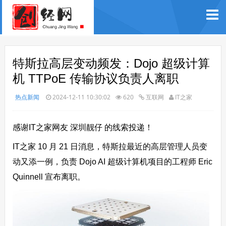
特斯拉高层变动频发：Dojo 超级计算
机 TTPoE 传输协议负责人离职
热点新闻
2024-12-11 10:30:02
620
互联网
IT之家
感谢IT之家网友 深圳靓仔 的线索投递！
IT之家 10 月 21 日消息，特斯拉最近的高层管理人员变
动又添一例，负责 Dojo AI 超级计算机项目的工程师 Eric
Quinnell 宣布离职。