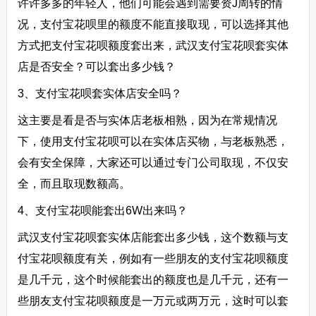
许许多多的年轻人，他们可能会遇到需要资J周转的情
况，支付宝花呗里的额度不能直接取现，可以选择其他
方式把支付宝花呗额度套出来，武汉支付宝花呗套实体
店是否安全？可以套出多少钱？
3、支付宝花呗套实体店安全吗？
这主要是看是否与实体店老板相熟，因为在常规情况
下，使用支付宝花呗可以在实体店买物，与老板熟悉，
会有安全保障，大家还可以通过专门公司取现，不仅安
全，而且取现数额高。
4、支付宝花呗能套出6W出来吗？
武汉支付宝花呗套实体店能套出多少钱，这个数额与支
付宝花呗额度有关，例如有一些朋友的支付宝花呗额度
是几千元，这个时候能套出的额度也是几千元，还有一
些朋友支付宝花呗额度是一万元或两万元，这时可以套