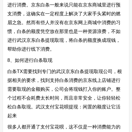
进行消费。京东白条一般来说只能在京东商城里进行预
支消费，这确实在一定程度上解决了大家手头紧时的燃
眉之急。然而有些人并没有在京东网上商城中消费的习
惯，白条的额度凭空放在那里也是一种资源浪费，不如
进行武汉京东白条提现取现，将白条的额度换成现钱，
帮助你进行线下消费。
8、如何进行白条取现
白条TX需要找到专门的武汉京东白条提现取现公司，根
据相关的要求，找到支持白条消费的京东线上店铺进行
需要取现的金额购买，公司会将现钱打入你的账户。整
个过程不会耗费太长时间，而且非常安全，让你轻轻松
松白条取现。武汉支付宝花呗提现：闲置的额度让它活
起来
很多人都开通了支付宝花呗，这不仅是一种消费能力的