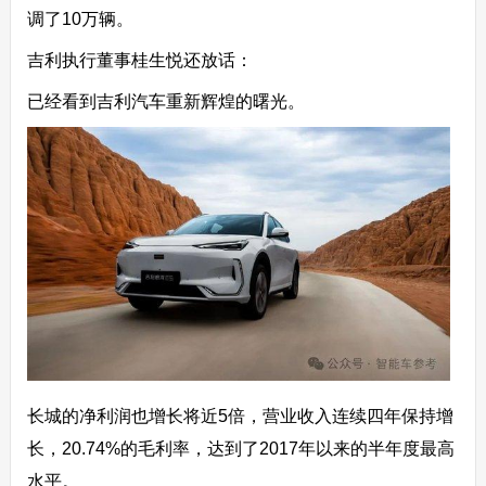
调了10万辆。
吉利执行董事桂生悦还放话：
已经看到吉利汽车重新辉煌的曙光。
长城的净利润也增长将近5倍，营业收入连续四年保持增
长，20.74%的毛利率，达到了2017年以来的半年度最高
水平。