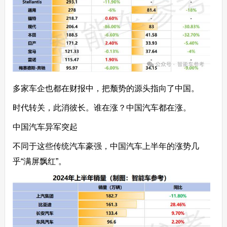
多家车企也都在财报中，把颓势的源头指向了中国。
时代转关，此消彼长。谁在涨？中国汽车都在涨。
中国汽车异军突起
不同于这些传统汽车豪强，中国汽车上半年的涨势几
乎“满屏飘红”。