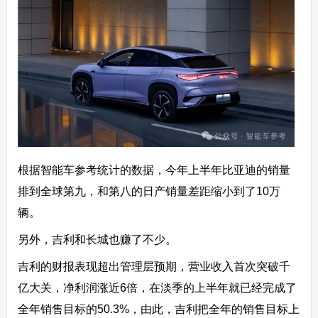
根据智能车参考统计的数据，今年上半年比亚迪的销量
排到全球第九，和第八的日产销量差距缩小到了10万
辆。
另外，吉利和长城也赚了不少。
吉利的财报表现超出管理层预期，营业收入首次突破千
亿大关，净利润涨近6倍，在淡季的上半年就已经完成了
全年销售目标的50.3%，由此，吉利把全年的销售目标上