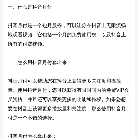
一、什么是抖音月付
抖音月付是一个包月服务，可以让你在抖音上无限流畅
地观看视频。它包括一个月的免费使用权，以及抖音上
所有的付费视频。
二、怎么用抖音月付套出来
抖音月付可以帮助您在抖音上获得更多关注度和播放
量。使用抖音月付，您可以获得有限时间内的免费VIP会
员资格，并且还可以享受更多的功能和特权。如果您想
要在抖音上获得更多播放量和关注度，那么使用抖音月
付是一个不错的选择。
抖音月付怎么套出来：