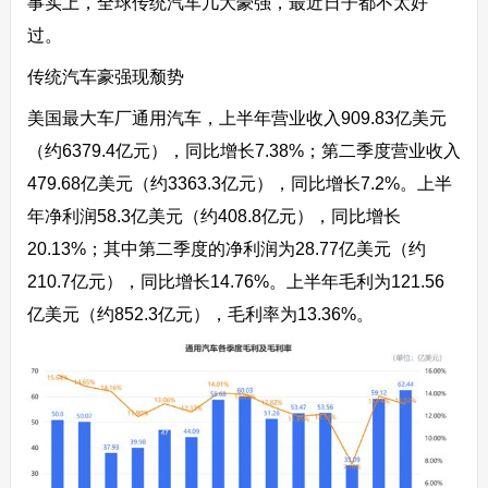
事实上，全球传统汽车几大豪强，最近日子都不太好
过。
传统汽车豪强现颓势
美国最大车厂通用汽车，上半年营业收入909.83亿美元
（约6379.4亿元），同比增长7.38%；第二季度营业收入
479.68亿美元（约3363.3亿元），同比增长7.2%。
上半
年
净利润
58.3亿美元（约408.8亿元），同比增长
20.13%；其中第二季度的净利润为28.77亿美元（约
210.7亿元），同比增长14.76%。
上半年
毛利
为121.56
亿美元（约852.3亿元），毛利率为13.36%。