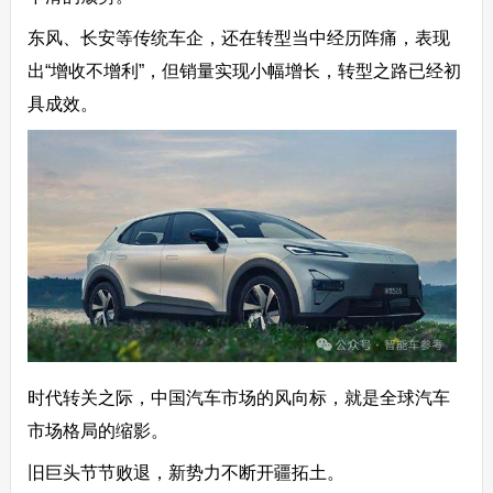
东风、长安等传统车企，还在转型当中经历阵痛，表现
出“增收不增利”，但销量实现小幅增长，转型之路已经初
具成效。
时代转关之际，中国汽车市场的风向标，就是全球汽车
市场格局的缩影。
旧巨头节节败退，新势力不断开疆拓土。