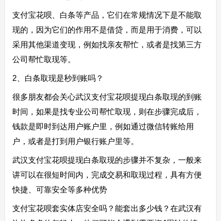
支付宝花呗、白条等产品，它们在常规情况下是不能取
现的，因为它们的作用不是借贷，而是用于消费，可以
采用其他渠道变现，例如找亲友帮忙，或者是找第三方
公司帮忙取现等。
2、白条取现是秒到账吗？
很多朋友都会关心武汉支付宝花呗提现白条取现的到账
时间，如果是找专业公司帮忙取现，则在步骤完成后，
钱款是即时到达用户账户里，例如通过微信转账给用
户，或者是打到用户银行账户里等。
武汉支付宝花呗提现白条取现的步骤并不复杂，一般来
讲可以在很短时间内，完成交易和取现过程，具有方便
快捷、可靠安全等多种优势
支付宝花呗套实体店安全吗？能套出多少钱？在武汉有