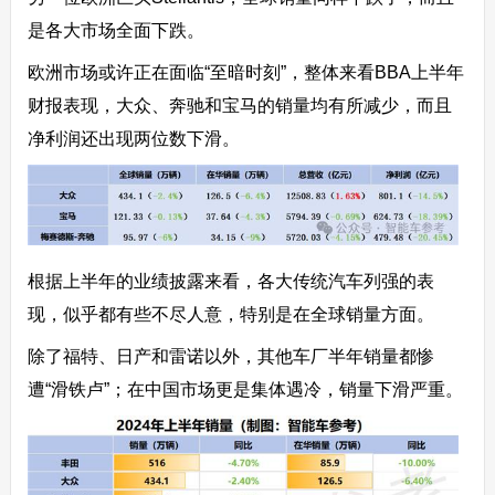
是各大市场全面下跌。
欧洲市场或许正在面临“至暗时刻”，整体来看BBA上半年
财报表现，大众、奔驰和宝马的销量均有所减少，而且
净利润还出现两位数下滑。
根据上半年的业绩披露来看，各大传统汽车列强的表
现，似乎都有些不尽人意，特别是在全球销量方面。
除了福特、日产和雷诺以外，其他车厂半年销量都惨
遭“滑铁卢”；在中国市场更是集体遇冷，销量下滑严重。