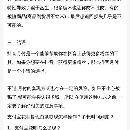
特性导致了骗子丛生，很多骗术也让你防不胜防。有的
被骗商品(商品到货后不给米)，最后想追回损失几乎是不
可能的。
三、结语
抖音月付是一个能够帮助你在抖音上获得更多粉丝的工
具。如果你想要在抖音上获得更多粉丝，那么抖音月付
是一个不错的选择。
不过,月付的套现方式也存在一定的风险。如果不小心被
骗了,就可能会损失很多钱。所以,在使用这种方式之前,一
定要了解好相关的注意事项。
支付宝花呗提现白条取现怎样操作？多长时间到账？
1、支付宝花呗怎么提现？