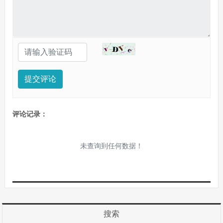
提交评论
评论记录：
未查询到任何数据！
搜索