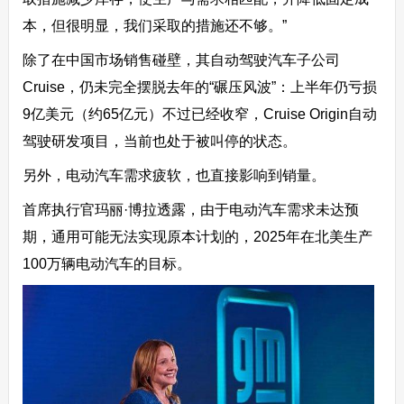
本，但很明显，我们采取的措施还不够。”
除了在中国市场销售碰壁，其自动驾驶汽车子公司
Cruise，仍未完全摆脱去年的“碾压风波”：上半年仍亏损
9亿美元（约65亿元）不过已经收窄，Cruise Origin自动
驾驶研发项目，当前也处于被叫停的状态。
另外，电动汽车需求疲软，也直接影响到销量。
首席执行官玛丽·博拉透露，由于电动汽车需求未达预
期，通用可能无法实现原本计划的，2025年在北美生产
100万辆电动汽车的目标。