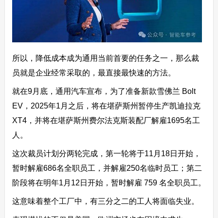
所以，降低成本成为通用当前首要的任务之一，那么裁
员就是企业经常采取的，最直接最快速的方法。
就在9月底，通用汽车宣布，为了准备新款雪佛兰 Bolt
EV，2025年1月之后，将在堪萨斯州暂停生产凯迪拉克
XT4，并将在堪萨斯州费尔法克斯装配厂解雇1695名工
人。
这次裁员计划分两轮完成，第一轮将于11月18日开始，
暂时解雇686名全职员工，并解雇250名临时员工；第二
阶段将在明年1月12日开始，暂时解雇 759 名全职员工。
这意味着整个工厂中，有三分之二的工人将面临失业。