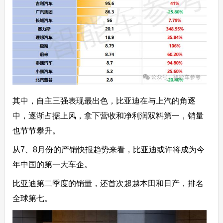
其中，自主三强表现最出色，比亚迪在与上汽的角逐
中，逐渐占据上风，拿下营收和净利润双料第一，销量
也节节攀升。
从7、8月份的产销快报趋势来看，比亚迪或许将成为今
年中国的第一大车企。
比亚迪第二季度的销量，还首次超越本田和日产，排名
全球第七。