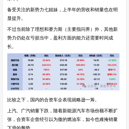
备受关注的新势力七姐妹，上半年的营收和销量也在明
显提升。
不过当前除了理想和赛力斯（主要指问界）外，其他新
势力仍处在亏损当中，盈利方面的能力还需要时间成
长。
比较之下，国内的合资车企表现就略逊一筹。
上汽、广汽销量下跌，随着新能源汽车市场份额不断扩
张，合资车企曾经引以为傲的燃油车，如今也难掩销量
下滑的颓势。