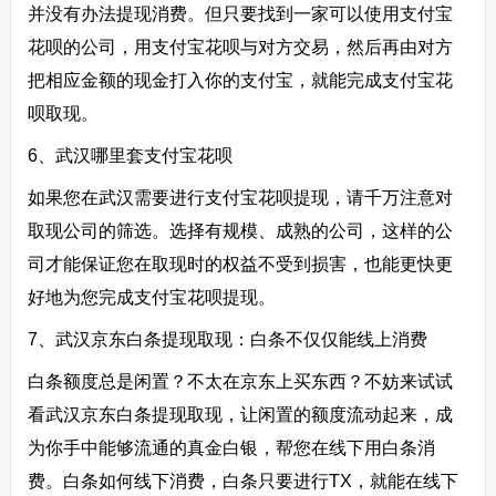
并没有办法提现消费。但只要找到一家可以使用支付宝
花呗的公司，用支付宝花呗与对方交易，然后再由对方
把相应金额的现金打入你的支付宝，就能完成支付宝花
呗取现。
6、武汉哪里套支付宝花呗
如果您在武汉需要进行支付宝花呗提现，请千万注意对
取现公司的筛选。选择有规模、成熟的公司，这样的公
司才能保证您在取现时的权益不受到损害，也能更快更
好地为您完成支付宝花呗提现。
7、武汉京东白条提现取现：白条不仅仅能线上消费
白条额度总是闲置？不太在京东上买东西？不妨来试试
看武汉京东白条提现取现，让闲置的额度流动起来，成
为你手中能够流通的真金白银，帮您在线下用白条消
费。白条如何线下消费，白条只要进行TX，就能在线下