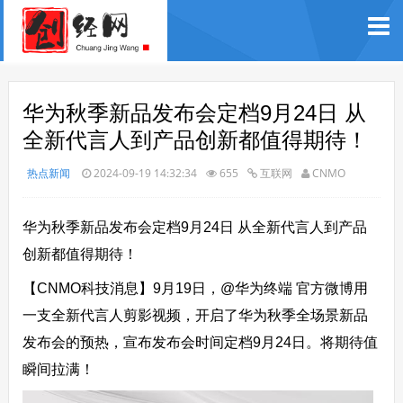
华为秋季新品发布会定档9月24日 从
全新代言人到产品创新都值得期待！
热点新闻
2024-09-19 14:32:34
655
互联网
CNMO
华为秋季新品发布会定档9月24日 从全新代言人到产品
创新都值得期待！
【CNMO科技消息】9月19日，@华为终端 官方微博用
一支全新代言人剪影视频，开启了华为秋季全场景新品
发布会的预热，
宣布发布会时间定档9月24日。
将期待值
瞬间拉满！