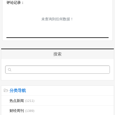
评论记录：
未查询到任何数据！
搜索
分类导航
热点新闻
(1211)
财经周刊
(1389)