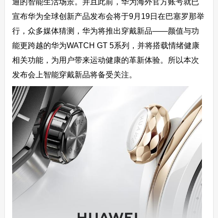
通的智能生活场景。并且此前，华为海外官方账号就已
宣布华为全球创新产品发布会将于9月19日在巴塞罗那举
行，众多媒体猜测，华为将推出穿戴新品——颜值与功
能更跨越的华为WATCH GT 5系列，并将搭载情绪健康
相关功能，为用户带来运动健康的革新体验。所以本次
发布会上智能穿戴新品将备受关注。