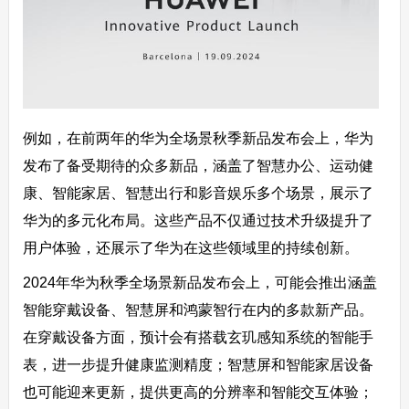
例如，在前两年的华为全场景秋季新品发布会上，华为
发布了备受期待的众多新品，涵盖了智慧办公、运动健
康、智能家居、智慧出行和影音娱乐多个场景，展示了
华为的多元化布局。这些产品不仅通过技术升级提升了
用户体验，还展示了华为在这些领域里的持续创新。
2024年华为秋季全场景新品发布会上，可能会推出涵盖
智能穿戴设备、智慧屏和鸿蒙智行在内的多款新产品。
在穿戴设备方面，预计会有搭载玄玑感知系统的智能手
表，进一步提升健康监测精度；智慧屏和智能家居设备
也可能迎来更新，提供更高的分辨率和智能交互体验；