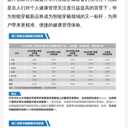
是在人们对个人健康管理关注度日益提高的背景下，华
为智能穿戴新品将成为智能穿戴领域的又一标杆，为用
户带来更精准、便捷的健康管理体验。