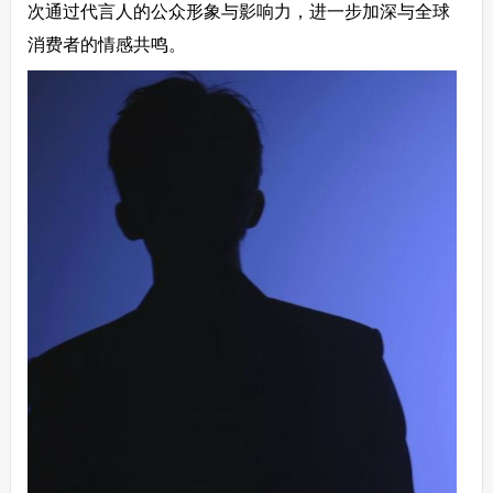
次通过代言人的公众形象与影响力，进一步加深与全球
消费者的情感共鸣。