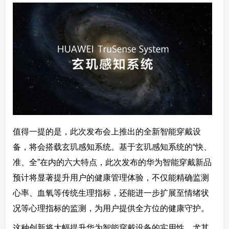
值得一提的是，此次发布会上推出的全新智能穿戴设
备，将会搭载玄玑感知系统。基于玄玑感知系统的“快、
准、全”在内的六大特点，此次发布的华为智能穿戴新品
预计将显著提升用户的健康管理体验，不仅能精确监测
心率、血氧等传统生理指标，还能进一步扩展至情绪状
况等心理指标的监测，为用户提供全方位的健康守护。
这种创新将大幅提升华为智能穿戴设备的实用性，尤其