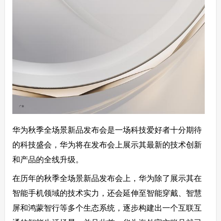
华为秋季全场景新品发布会是一场科技爱好者十分期待
的科技盛会，华为将在发布会上展示其最新的技术创新
和产品的全线升级。
在历年的秋季全场景新品发布会上，华为除了展示其在
智能手机领域的技术实力，还会延伸至智能穿戴、智慧
屏和鸿蒙智行等多个生态系统，逐步构建出一个互联互