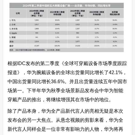
根据IDC发布的第二季度《全球可穿戴设备市场季度跟踪
报道》，华为腕戴设备的全球出货量同比增长了42.1%，
中国出货量同比增长36.6%。并且出货量连续五年中国市
场第一。下半年华为秋季全场景新品发布会中华为智能
穿戴产品的推出，将继续增强其在市场中的地位。
除了产品本身，华为全产品新代言人的亮相无疑是本次
发布会的另一大焦点。从悬念视频的剪影来看，华为全
新代言人同样会是一位非常有影响力的人物，华为将再