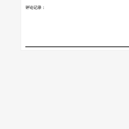
评论记录：