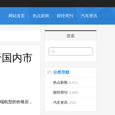
网站首页
热点新闻
财经周刊
汽车资讯
搜索
于国内市
分类导航
热点新闻
(1211)
财经周刊
(1389)
高端机型的价格后，
汽车资讯
(202)