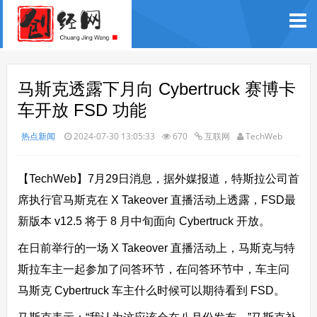
马斯克透露下月向 Cybertruck 赛博卡
车开放 FSD 功能
热点新闻
2024-07-30 13:05:33
670
互联网
TechWeb
【TechWeb】7月29日消息，据外媒报道，特斯拉公司首
席执行官马斯克在 X Takeover 直播活动上透露，FSD最
新版本 v12.5 将于 8 月中旬面向 Cybertruck 开放。
在日前举行的一场 X Takeover 直播活动上，马斯克与特
斯拉车主一起参加了问答环节，在问答环节中，车主问
马斯克 Cyber​​truck 车主什么时候可以期待看到 FSD。