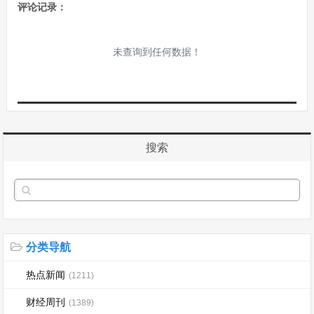
评论记录：
未查询到任何数据！
搜索
分类导航
热点新闻
(1211)
财经周刊
(1389)