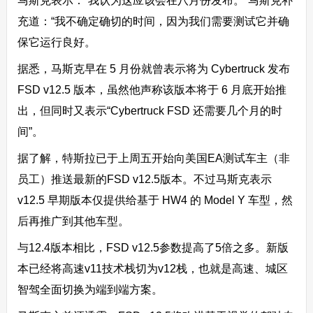
马斯克表示：“我认为这应该会在八月份发布。”马斯克补
充道：“我不确定确切的时间，因为我们需要测试它并确
保它运行良好。
据悉，马斯克早在 5 月份就曾表示将为 Cybertruck 发布
FSD v12.5 版本，虽然他声称该版本将于 6 月底开始推
出，但同时又表示“Cybertruck FSD 还需要几个月的时
间”。
据了解，特斯拉已于上周五开始向美国EA测试车主（非
员工）推送最新的FSD v12.5版本。不过马斯克表示
v12.5 早期版本仅提供给基于 HW4 的 Model Y 车型，然
后再推广到其他车型。
与12.4版本相比，FSD v12.5参数提高了5倍之多。新版
本已经将高速v11技术栈切为v12栈，也就是高速、城区
智驾全面切换为端到端方案。