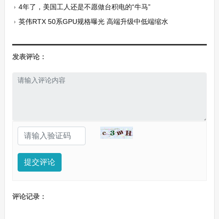
4年了，美国工人还是不愿做台积电的“牛马”
英伟RTX 50系GPU规格曝光 高端升级中低端缩水
发表评论：
提交评论
评论记录：