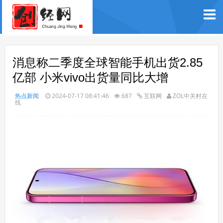
消息称二季度全球智能手机出货2.85
亿部 小米vivo出货量同比大增
热点新闻
2024-07-17 08:41:46
687
互联网
ZOL中关村在
线