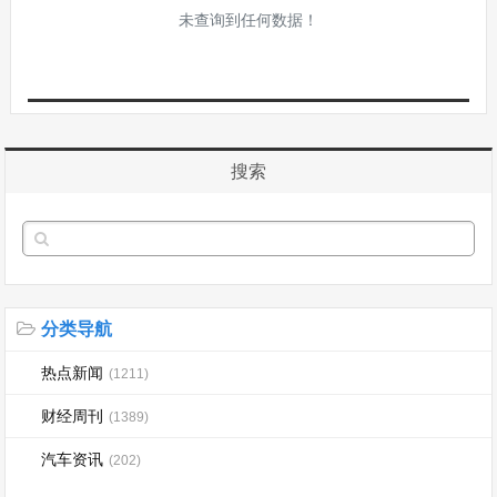
未查询到任何数据！
搜索
分类导航
热点新闻
(1211)
财经周刊
(1389)
汽车资讯
(202)