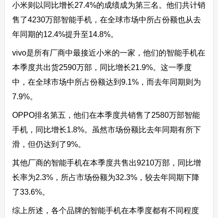
小米则以同比增长27.4%的成绩成为第三名。他们共计销
售了4230万部智能手机，在全球市场中所占份额也从去
年同期的12.4%提升至14.8%。
vivo是所有厂商中最接近小米的一家，他们的智能手机在
本季度共出货2590万部，同比增长21.9%。这一季度
中，在全球市场中所占份额达到9.1%，而去年同期则为
7.9%。
OPPO排名第五，他们在本季度共销售了2580万部智能
手机，同比增长1.8%。虽然市场份额比去年同期有所下
滑，但仍达到了9%。
其他厂商的智能手机在本季度共售出9210万部，同比增
长率为2.3%，所占市场份额为32.3%，较去年同期下降
了33.6%。
综上所述，各个品牌的智能手机在本季度都有不同程度