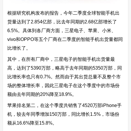
根据研究机构发布的报告，今年二季度全球智能手机出
货量达到了2.854亿部，比去年同期的2.68亿部增长了
6.5%。具体到各厂商方面，三星电子、苹果、小米、
vivo和OPPO等五个厂商在二季度的智能手机出货量都同
比增长了。
其中，在所有厂商中，三星电子的智能手机出货量最
高，达到了5390万部，略高于去年同期的5350万部，同
比增长率也只有0.7%。然而由于其出货总量不及整个市
场的整体增长率，因此三星电子在这个季度中的市场份
额由去年同期的20%降至18.9%。
苹果排名第二，在这个季度共销售了4520万部iPhone手
机，较去年同季增加150万部，同比增长1.5%，市场份
额从16.6%降至15.8%。