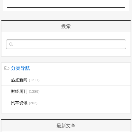
搜索
分类导航
热点新闻
(1211)
财经周刊
(1389)
汽车资讯
(202)
最新文章