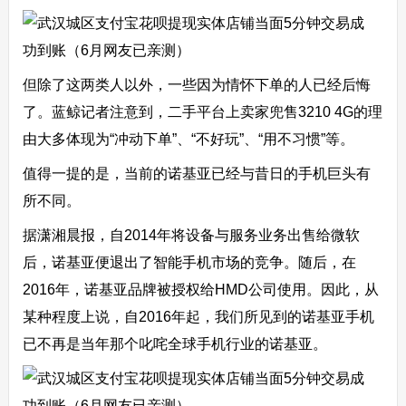
但除了这两类人以外，一些因为情怀下单的人已经后悔
了。蓝鲸记者注意到，二手平台上卖家兜售3210 4G的理
由大多体现为“冲动下单”、“不好玩”、“用不习惯”等。
值得一提的是，当前的诺基亚已经与昔日的手机巨头有
所不同。
据潇湘晨报，自2014年将设备与服务业务出售给微软
后，诺基亚便退出了智能手机市场的竞争。随后，在
2016年，诺基亚品牌被授权给HMD公司使用。因此，从
某种程度上说，自2016年起，我们所见到的诺基亚手机
已不再是当年那个叱咤全球手机行业的诺基亚。