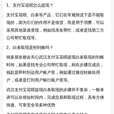
1、支付宝花呗怎么提现？
支付宝花呗、白条等产品，它们在常规情况下是不能取
现的，因为它们的作用不是借贷，而是用于消费，可以
采用其他渠道变现，例如找亲友帮忙，或者是找第三方
公司帮忙取现等。
2、白条取现是秒到账吗？
很多朋友都会关心武汉支付宝花呗提现白条取现的到账
时间，如果是找专业公司帮忙取现，则在步骤完成后，
钱款是即时到达用户账户里，例如通过微信转账给用
户，或者是打到用户银行账户里等。
武汉支付宝花呗提现白条取现的步骤并不复杂，一般来
讲可以在很短时间内，完成交易和取现过程，具有方便
快捷、可靠安全等多种优势