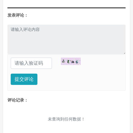
发表评论：
提交评论
评论记录：
未查询到任何数据！