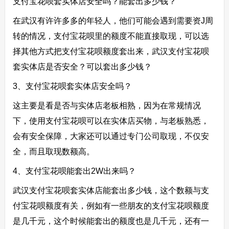
支付宝花呗套实体店安全吗？能套出多少钱？
在武汉有许许多多的年轻人，他们可能会遇到需要资J周
转的情况，支付宝花呗里的额度不能直接取现，可以选
择其他方式把支付宝花呗额度套出来，武汉支付宝花呗
套实体店是否安全？可以套出多少钱？
3、支付宝花呗套实体店安全吗？
这主要是看是否与实体店老板相熟，因为在常规情况
下，使用支付宝花呗可以在实体店买物，与老板熟悉，
会有安全保障，大家还可以通过专门公司取现，不仅安
全，而且取现数额高。
4、支付宝花呗能套出2W出来吗？
武汉支付宝花呗套实体店能套出多少钱，这个数额与支
付宝花呗额度有关，例如有一些朋友的支付宝花呗额度
是几千元，这个时候能套出的额度也是几千元，还有一