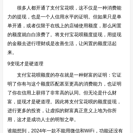
很多人都开通了支付宝花呗，这不仅是一种消费能
力的提现，也是一个人信用水平的证明。但如果只是单
单开通，或者仅限于在线上的店铺使用额度，那么闲置
的额度就白白浪费了。将支付宝花呗额度提现，用提现
的金额去进行理财或是改善生活，让闲置的额度活起
来。
9变现才是硬道理
支付宝花呗额度的存在就是一种财富的证明：它证
明了你有与这个额度匹配甚至更高的消费能力，也证明
了你在信用上获得了非常高的认同。但无论是什么财
富，提现才是硬道理。因此将支付宝花呗的额度提现，
进行更多的投资，让虚拟的财富真正意义上地为你所
用，这才是成功人士的明智之举。
谁能想到，2024年一款不能用微信和WiFi，功能还没有