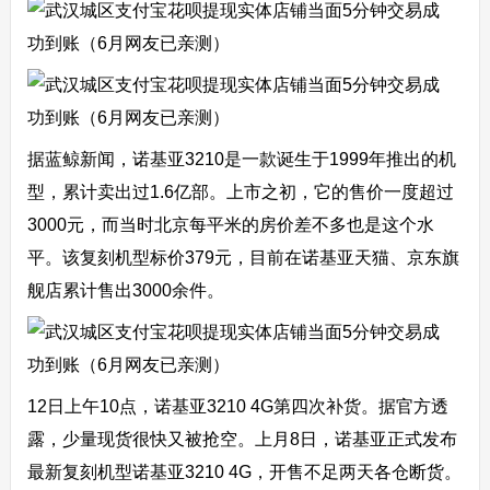
据蓝鲸新闻，诺基亚3210是一款诞生于1999年推出的机
型，累计卖出过1.6亿部。上市之初，它的售价一度超过
3000元，而当时北京每平米的房价差不多也是这个水
平。该复刻机型标价379元，目前在诺基亚天猫、京东旗
舰店累计售出3000余件。
12日上午10点，诺基亚3210 4G第四次补货。据官方透
露，少量现货很快又被抢空。上月8日，诺基亚正式发布
最新复刻机型诺基亚3210 4G，开售不足两天各仓断货。