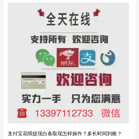
支付宝花呗提现白条取现怎样操作？多长时间到账？