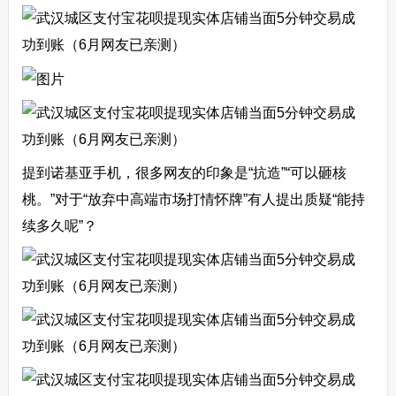
提到诺基亚手机，很多网友的印象是“抗造”“可以砸核
桃。”对于“放弃中高端市场打情怀牌”有人提出质疑“能持
续多久呢”？