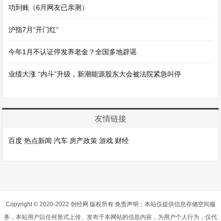
功到账（6月网友已亲测）
沪指7月“开门红”
今年1月不认证停发养老金？全国多地辟谣
业绩大涨 “内斗”升级，新潮能源股东大会被法院紧急叫停
友情链接
百度
热点新闻
汽车
房产政策
游戏
财经
Copyright © 2020-2022 创经网 版权所有 免责声明：本站仅提供信息存储空间服
务，本站用户以任何形式上传、发布于本网站的信息内容，为用户个人行为，仅代