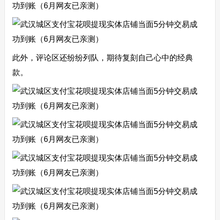
此外，评论区还纷纷列队，期待复刻自己心中的经典
款。